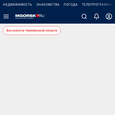
НЕДВИЖИМОСТЬ
ЗНАКОМСТВА
ПОГОДА
ТЕЛЕПРОГРАММА
Все новости Челябинской области