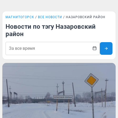
МАГНИТОГОРСК
ВСЕ НОВОСТИ
НАЗАРОВСКИЙ РАЙОН
Новости по тэгу Назаровский
район