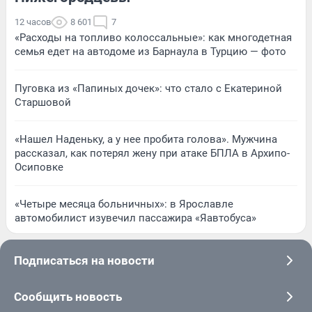
12 часов
8 601
7
«Расходы на топливо колоссальные»: как многодетная
семья едет на автодоме из Барнаула в Турцию — фото
Пуговка из «Папиных дочек»: что стало с Екатериной
Старшовой
«Нашел Наденьку, а у нее пробита голова». Мужчина
рассказал, как потерял жену при атаке БПЛА в Архипо-
Осиповке
«Четыре месяца больничных»: в Ярославле
автомобилист изувечил пассажира «Яавтобуса»
Подписаться на новости
Сообщить новость