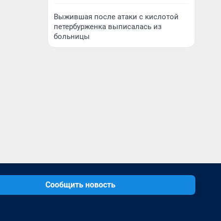
Выжившая после атаки с кислотой
петербурженка выписалась из
больницы
Сообщить новость