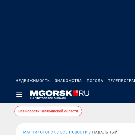
НЕДВИЖИМОСТЬ
ЗНАКОМСТВА
ПОГОДА
ТЕЛЕПРОГР
Все новости Челябинской области
МАГНИТОГОРСК
ВСЕ НОВОСТИ
НАВАЛЬНЫЙ