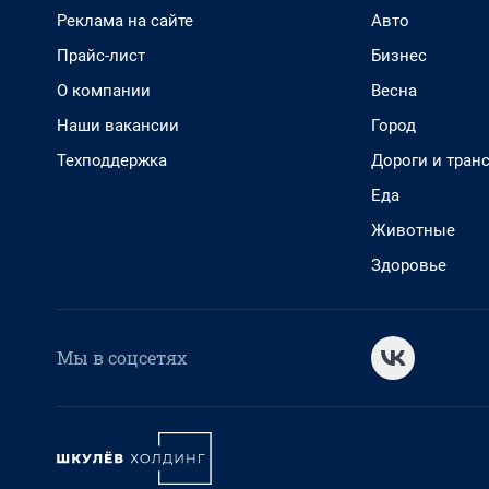
Реклама на сайте
Авто
Прайс-лист
Бизнес
О компании
Весна
Наши вакансии
Город
Техподдержка
Дороги и тран
Еда
Животные
Здоровье
Мы в соцсетях