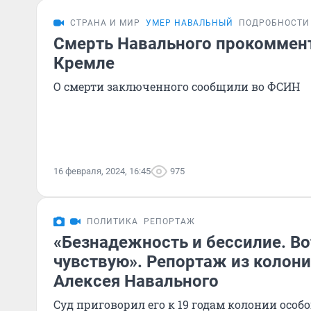
СТРАНА И МИР
УМЕР НАВАЛЬНЫЙ
ПОДРОБНОСТИ
Смерть Навального прокоммен
Кремле
О смерти заключенного сообщили во ФСИН
16 февраля, 2024, 16:45
975
ПОЛИТИКА
РЕПОРТАЖ
«Безнадежность и бессилие. Во
чувствую». Репортаж из колони
Алексея Навального
Суд приговорил его к 19 годам колонии особ