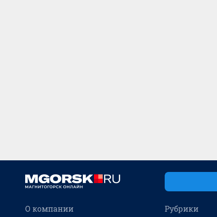
О компании
Рубрики