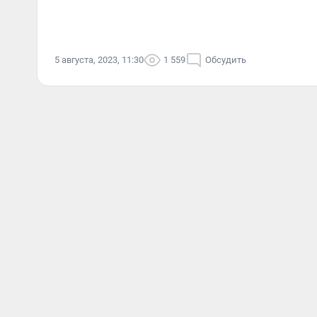
5 августа, 2023, 11:30
1 559
Обсудить