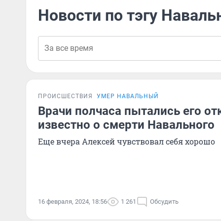
Новости по тэгу Навал
ПРОИСШЕСТВИЯ
УМЕР НАВАЛЬНЫЙ
Врачи полчаса пытались его отк
известно о смерти Навального
Еще вчера Алексей чувствовал себя хорошо
16 февраля, 2024, 18:56
1 261
Обсудить