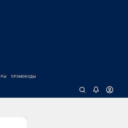
ГРЫ
ПРОМОКОДЫ