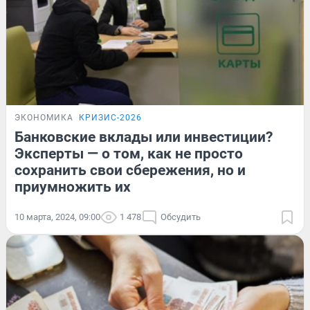
ЭКОНОМИКА
КРИЗИС-2026
Банковские вклады или инвестиции?
Эксперты — о том, как не просто
сохранить свои сбережения, но и
приумножить их
10 марта, 2024, 09:00
1 478
Обсудить