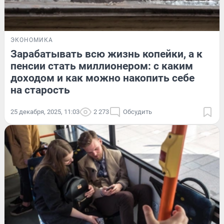
ЭКОНОМИКА
Зарабатывать всю жизнь копейки, а к
пенсии стать миллионером: с каким
доходом и как можно накопить себе
на старость
25 декабря, 2025, 11:03
2 273
Обсудить