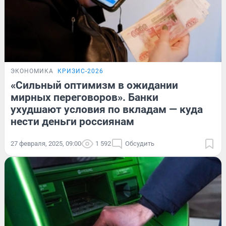
ЭКОНОМИКА
КРИЗИС-2026
«Сильный оптимизм в ожидании
мирных переговоров». Банки
ухудшают условия по вкладам — куда
нести деньги россиянам
27 февраля, 2025, 09:00
1 592
Обсудить