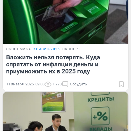
ЭКОНОМИКА
КРИЗИС-2026
ЭКСПЕРТ
Вложить нельзя потерять. Куда
спрятать от инфляции деньги и
приумножить их в 2025 году
11 января, 2025, 09:00
1 773
Обсудить