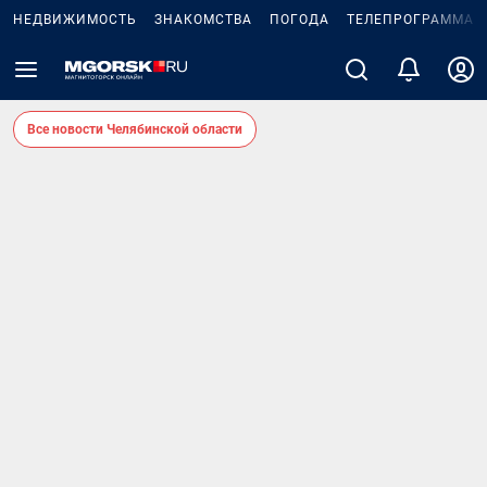
НЕДВИЖИМОСТЬ
ЗНАКОМСТВА
ПОГОДА
ТЕЛЕПРОГРАММА
Все новости Челябинской области