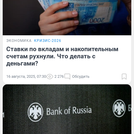
ЭКОНОМИКА
КРИЗИС-2026
Ставки по вкладам и накопительным
счетам рухнули. Что делать с
деньгами?
16 августа, 2025, 07:30
2 276
Обсудить