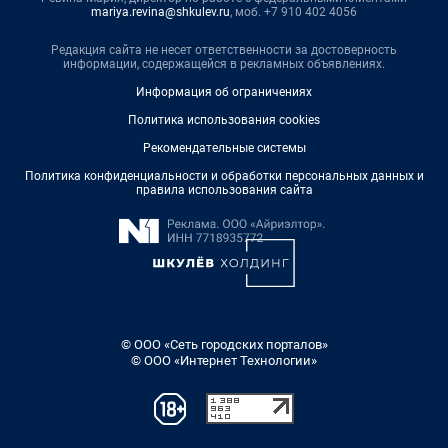
mariya.revina@shkulev.ru
, моб. +7 910 402 4056
Редакция сайта не несет ответственности за достоверность
информации, содержащейся в рекламных объявлениях.
Информация об ограничениях
Политика использования cookies
Рекомендательные системы
Политика конфиденциальности и обработки персональных данных и
правила использования сайта
© ООО «Сеть городских порталов»
© ООО «Интернет Технологии»