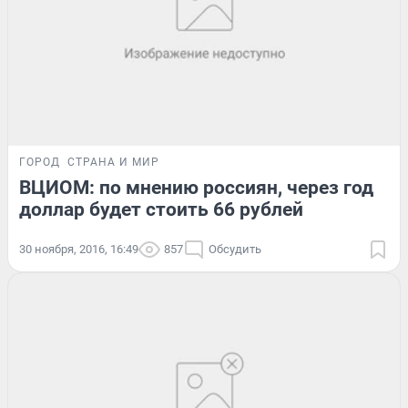
ГОРОД
СТРАНА И МИР
ВЦИОМ: по мнению россиян, через год
доллар будет стоить 66 рублей
30 ноября, 2016, 16:49
857
Обсудить