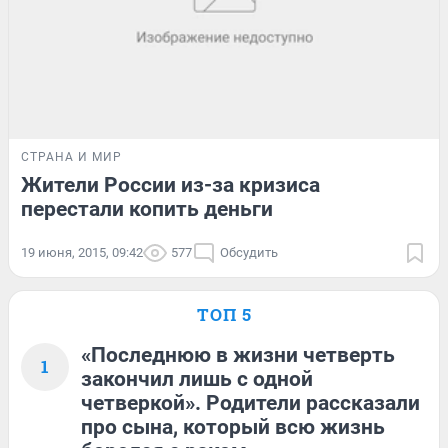
СТРАНА И МИР
Жители России из-за кризиса
перестали копить деньги
19 июня, 2015, 09:42
577
Обсудить
ТОП 5
«Последнюю в жизни четверть
1
закончил лишь с одной
четверкой». Родители рассказали
про сына, который всю жизнь