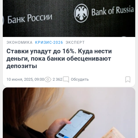
ЭКОНОМИКА
КРИЗИС-2026
ЭКСПЕРТ
Ставки упадут до 16%. Куда нести
деньги, пока банки обесценивают
депозиты
10 июня, 2025, 09:00
2 362
Обсудить