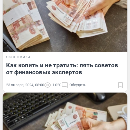
ЭКОНОМИКА
Как копить и не тратить: пять советов
от финансовых экспертов
23 января, 2024, 08:00
1 020
Обсудить