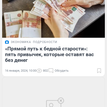
ЭКОНОМИКА
ПОДРОБНОСТИ
«Прямой путь к бедной старости»:
пять привычек, которые оставят вас
без денег
16 января, 2024, 10:00
802
Обсудить