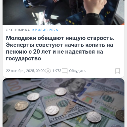
ЭКОНОМИКА
КРИЗИС-2026
Молодежи обещают нищую старость.
Эксперты советуют начать копить на
пенсию с 20 лет и не надеяться на
государство
22 октября, 2025, 09:00
1 973
Обсудить