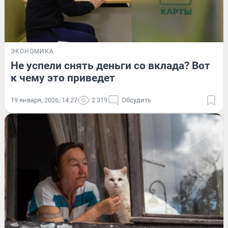
ЭКОНОМИКА
Не успели снять деньги со вклада? Вот
к чему это приведет
19 января, 2026, 14:27
2 319
Обсудить