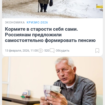
ЭКОНОМИКА
КРИЗИС-2026
Кормите в старости себя сами.
Россиянам предложили
самостоятельно формировать пенсию
13 февраля, 2026, 11:00
520
Обсудить