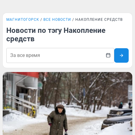
МАГНИТОГОРСК
ВСЕ НОВОСТИ
НАКОПЛЕНИЕ СРЕДСТВ
Новости по тэгу Накопление
средств