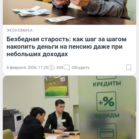
ЭКОНОМИКА
Безбедная старость: как шаг за шагом
накопить деньги на пенсию даже при
небольших доходах
8 февраля, 2026, 11:25
435
Обсудить