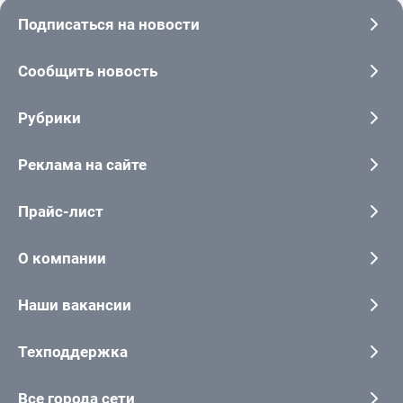
Подписаться на новости
Сообщить новость
Рубрики
Реклама на сайте
Прайс-лист
О компании
Наши вакансии
Техподдержка
Все города сети