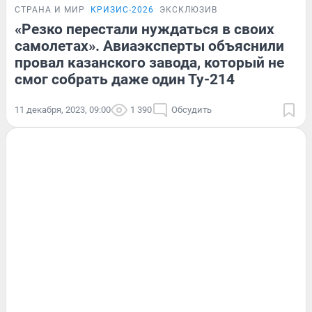
СТРАНА И МИР
КРИЗИС-2026
ЭКСКЛЮЗИВ
«Резко перестали нуждаться в своих
самолетах». Авиаэксперты объяснили
провал казанского завода, который не
смог собрать даже один Ту-214
11 декабря, 2023, 09:00
1 390
Обсудить