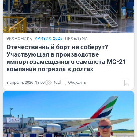
ЭКОНОМИКА
КРИЗИС-2026
ПРОБЛЕМА
Отечественный борт не соберут?
Участвующая в производстве
импортозамещенного самолета МС-21
компания погрязла в долгах
8 апреля, 2026, 13:00
402
Обсудить