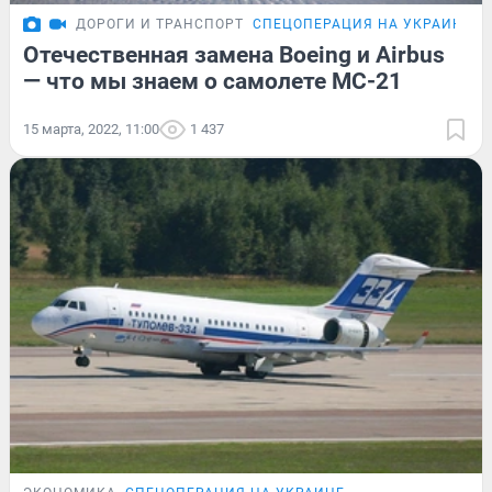
ДОРОГИ И ТРАНСПОРТ
СПЕЦОПЕРАЦИЯ НА УКРАИНЕ
Отечественная замена Boeing и Airbus
— что мы знаем о самолете МС-21
15 марта, 2022, 11:00
1 437