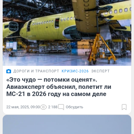
ДОРОГИ И ТРАНСПОРТ
КРИЗИС-2026
ЭКСПЕРТ
«Это чудо — потомки оценят».
Авиаэксперт объяснил, полетит ли
МС-21 в 2026 году на самом деле
22 мая, 2025, 09:00
2 188
Обсудить