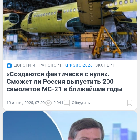
ДОРОГИ И ТРАНСПОРТ
КРИЗИС-2026
ЭКСПЕРТ
«Создаются фактически с нуля».
Сможет ли Россия выпустить 200
самолетов МС-21 в ближайшие годы
19 июня, 2025, 07:30
2 044
Обсудить