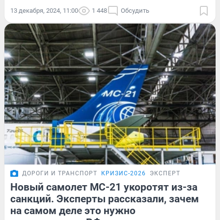
13 декабря, 2024, 11:00
1 448
Обсудить
ДОРОГИ И ТРАНСПОРТ
КРИЗИС-2026
ЭКСПЕРТ
Новый самолет МС-21 укоротят из-за
санкций. Эксперты рассказали, зачем
на самом деле это нужно