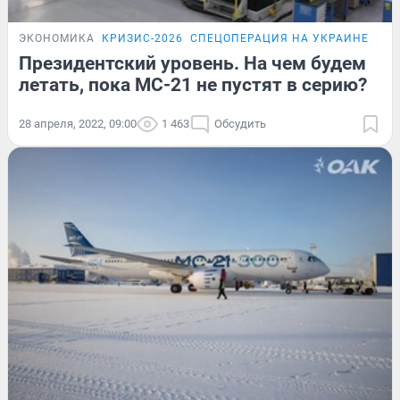
ЭКОНОМИКА
КРИЗИС-2026
СПЕЦОПЕРАЦИЯ НА УКРАИНЕ
Президентский уровень. На чем будем
летать, пока МС-21 не пустят в серию?
28 апреля, 2022, 09:00
1 463
Обсудить