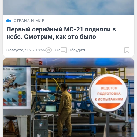
СТРАНА И МИР
Первый серийный МС-21 подняли в
небо. Смотрим, как это было
3 августа, 2026, 18:56
337
Обсудить