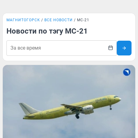
МАГНИТОГОРСК
ВСЕ НОВОСТИ
МС-21
Новости по тэгу МС-21