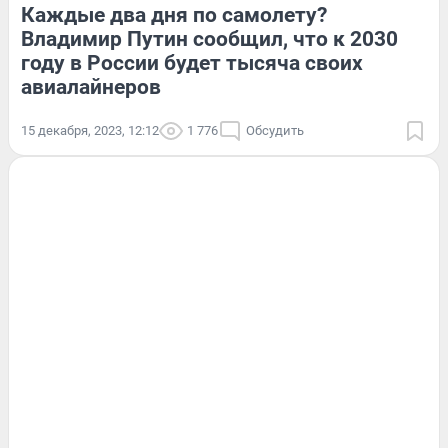
Каждые два дня по самолету?
Владимир Путин сообщил, что к 2030
году в России будет тысяча своих
авиалайнеров
15 декабря, 2023, 12:12
1 776
Обсудить