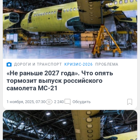
ДОРОГИ И ТРАНСПОРТ
КРИЗИС-2026
ПРОБЛЕМА
«Не раньше 2027 года». Что опять
тормозит выпуск российского
самолета МС-21
1 ноября, 2025, 07:30
2 240
Обсудить