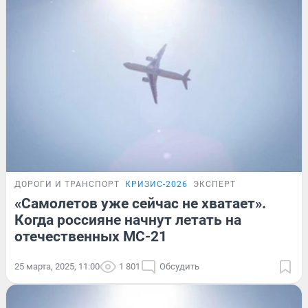
ДОРОГИ И ТРАНСПОРТ
КРИЗИС-2026
ЭКСПЕРТ
«Самолетов уже сейчас не хватает».
Когда россияне начнут летать на
отечественных МС-21
25 марта, 2025, 11:00
1 801
Обсудить