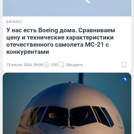
БИЗНЕС
У нас есть Boeing дома. Сравниваем
цену и технические характеристики
отечественного самолета МС-21 с
конкурентами
19 июля, 2026, 09:00
250
Обсудить