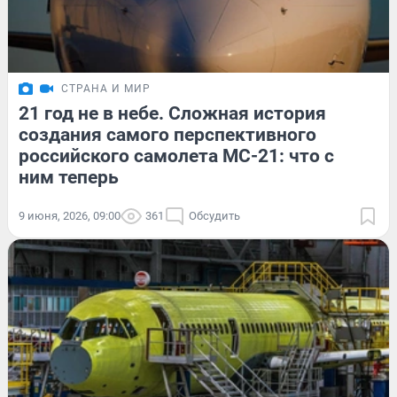
СТРАНА И МИР
21 год не в небе. Сложная история
создания самого перспективного
российского самолета МС-21: что с
ним теперь
9 июня, 2026, 09:00
361
Обсудить