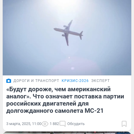
ДОРОГИ И ТРАНСПОРТ
КРИЗИС-2026
ЭКСПЕРТ
«Будут дороже, чем американский
аналог». Что означает поставка партии
российских двигателей для
долгожданного самолета МС-21
3 марта, 2025, 11:00
1 882
Обсудить