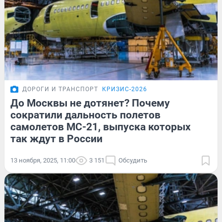
ДОРОГИ И ТРАНСПОРТ
КРИЗИС-2026
До Москвы не дотянет? Почему
сократили дальность полетов
самолетов МС-21, выпуска которых
так ждут в России
13 ноября, 2025, 11:00
3 151
Обсудить