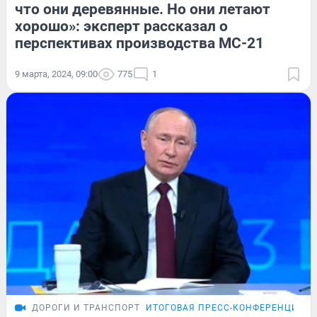
что они деревянные. Но они летают
хорошо»: эксперт рассказал о
перспективах производства МС-21
9 марта, 2024, 09:00
775
1
ДОРОГИ И ТРАНСПОРТ
ИТОГОВАЯ ПРЕСС-КОНФЕРЕНЦИЯ П