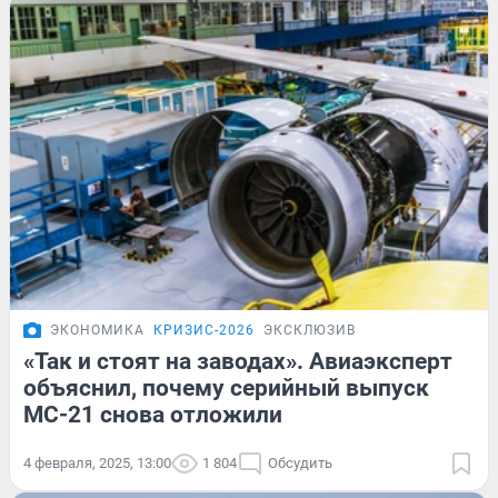
ЭКОНОМИКА
КРИЗИС-2026
ЭКСКЛЮЗИВ
«Так и стоят на заводах». Авиаэксперт
объяснил, почему серийный выпуск
МС-21 снова отложили
4 февраля, 2025, 13:00
1 804
Обсудить