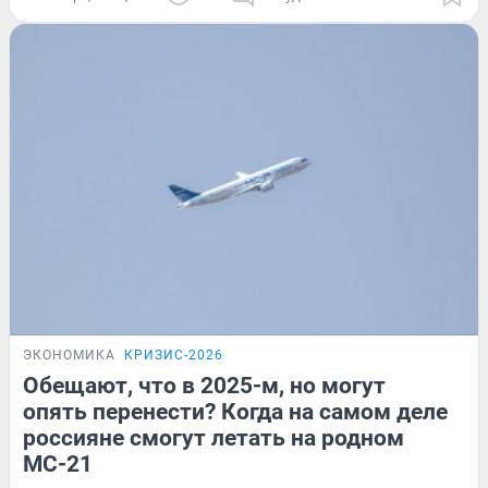
ЭКОНОМИКА
КРИЗИС-2026
Обещают, что в 2025-м, но могут
опять перенести? Когда на самом деле
россияне смогут летать на родном
МС-21