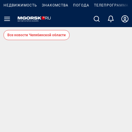
НЕДВИЖИМОСТЬ
ЗНАКОМСТВА
ПОГОДА
ТЕЛЕПРОГРАММА
Все новости Челябинской области