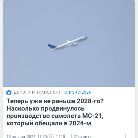
ДОРОГИ И ТРАНСПОРТ
КРИЗИС-2026
Теперь уже не раньше 2028-го?
Насколько продвинулось
производство самолета МС-21,
который обещали в 2024-м
13 января, 2025, 11:30
2 115
Обсудить