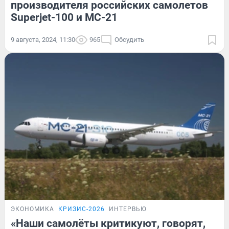
производителя российских самолетов
Superjet-100 и МС-21
9 августа, 2024, 11:30
965
Обсудить
ЭКОНОМИКА
КРИЗИС-2026
ИНТЕРВЬЮ
«Наши самолёты критикуют, говорят,