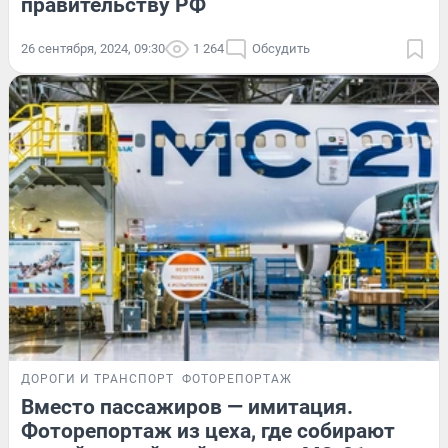
правительству РФ
26 сентября, 2024, 09:30
1 264
Обсудить
ДОРОГИ И ТРАНСПОРТ
ФОТОРЕПОРТАЖ
Вместо пассажиров — имитация.
Фоторепортаж из цеха, где собирают