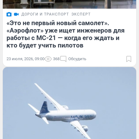
ДОРОГИ И ТРАНСПОРТ
ЭКСПЕРТ
«Это не первый новый самолет».
«Аэрофлот» уже ищет инженеров для
работы с МС-21 — когда его ждать и
кто будет учить пилотов
23 июля, 2026, 09:00
368
Обсудить