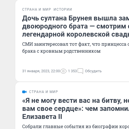
СТРАНА И МИР
ИСТОРИИ
Дочь султана Брунея вышла за
двоюродного брата — смотрим
легендарной королевской сва
СМИ заинтересовал тот факт, что принцесса 
брака с кровным родственником
31 января, 2023, 22:00
1 353
Обсудить
СТРАНА И МИР
«Я не могу вести вас на битву, 
вам свое сердце»: чем запомни
Елизавета II
Собрали главные события из биографии кор