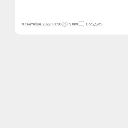
9 сентября, 2022, 01:30
2 809
Обсудить