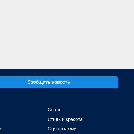
Сообщить новость
Спорт
Стиль и красота
а
Страна и мир