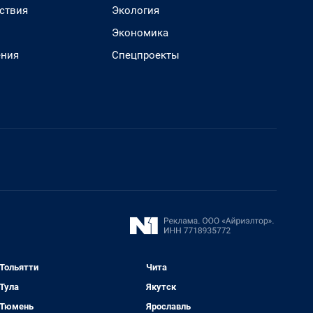
ствия
Экология
Экономика
ения
Спецпроекты
Тольятти
Чита
Тула
Якутск
Тюмень
Ярославль