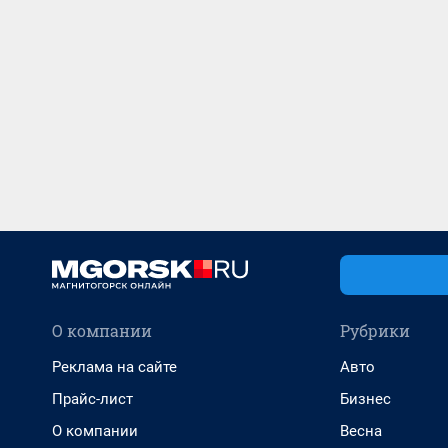
О компании
Рубрики
Реклама на сайте
Авто
Прайс-лист
Бизнес
О компании
Весна