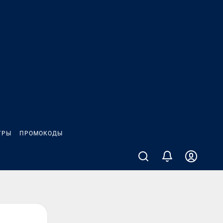
ГРЫ
ПРОМОКОДЫ