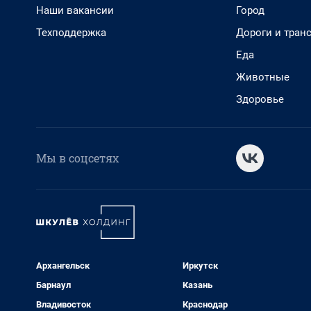
Наши вакансии
Город
Техподдержка
Дороги и тран
Еда
Животные
Здоровье
Мы в соцсетях
Архангельск
Иркутск
Барнаул
Казань
Владивосток
Краснодар