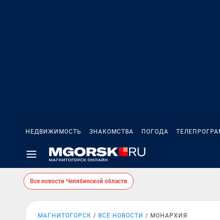
НЕДВИЖИМОСТЬ
ЗНАКОМСТВА
ПОГОДА
ТЕЛЕПРОГР
Все новости Челябинской области
МАГНИТОГОРСК
ВСЕ НОВОСТИ
МОНАРХИЯ