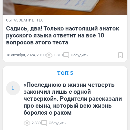
ОБРАЗОВАНИЕ
ТЕСТ
Садись, два! Только настоящий знаток
русского языка ответит на все 10
вопросов этого теста
16 октября, 2024, 20:00
1 810
Обсудить
ТОП 5
«Последнюю в жизни четверть
1
закончил лишь с одной
четверкой». Родители рассказали
про сына, который всю жизнь
боролся с раком
2 830
Обсудить