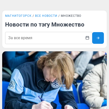
МАГНИТОГОРСК
ВСЕ НОВОСТИ
МНОЖЕСТВО
Новости по тэгу Множество