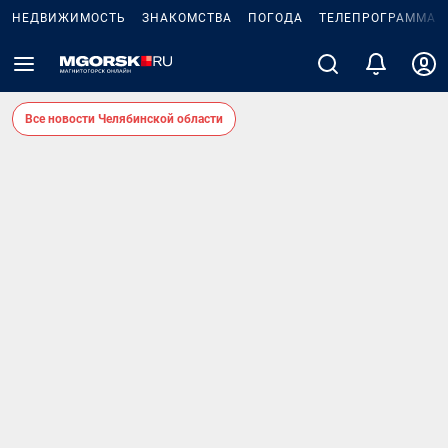
НЕДВИЖИМОСТЬ
ЗНАКОМСТВА
ПОГОДА
ТЕЛЕПРОГРАММА
Все новости Челябинской области