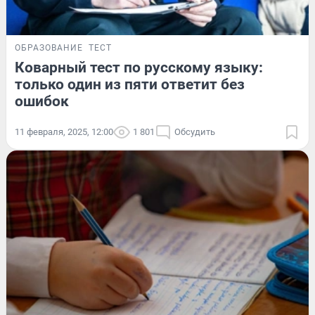
ОБРАЗОВАНИЕ
ТЕСТ
Коварный тест по русскому языку:
только один из пяти ответит без
ошибок
11 февраля, 2025, 12:00
1 801
Обсудить