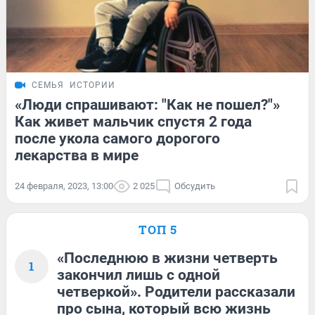
СЕМЬЯ
ИСТОРИИ
«Люди спрашивают: "Как не пошел?"»
Как живет мальчик спустя 2 года
после укола самого дорогого
лекарства в мире
24 февраля, 2023, 13:00
2 025
Обсудить
ТОП 5
«Последнюю в жизни четверть
1
закончил лишь с одной
четверкой». Родители рассказали
про сына, который всю жизнь