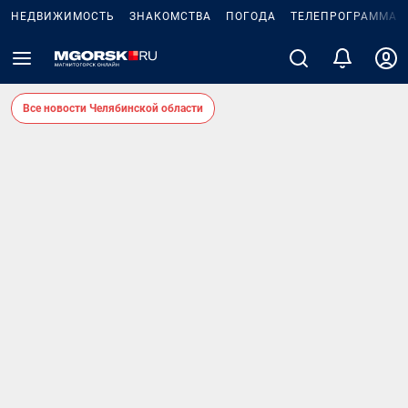
НЕДВИЖИМОСТЬ
ЗНАКОМСТВА
ПОГОДА
ТЕЛЕПРОГРАММА
Все новости Челябинской области