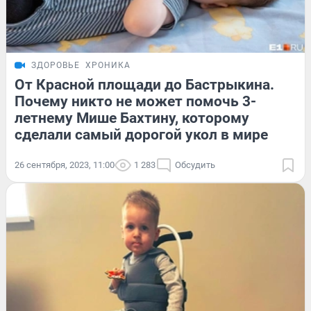
ЗДОРОВЬЕ
ХРОНИКА
От Красной площади до Бастрыкина.
Почему никто не может помочь 3-
летнему Мише Бахтину, которому
сделали самый дорогой укол в мире
26 сентября, 2023, 11:00
1 283
Обсудить