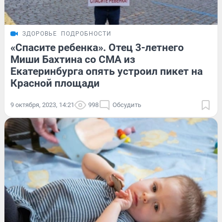
ЗДОРОВЬЕ
ПОДРОБНОСТИ
«Спасите ребенка». Отец 3-летнего
Миши Бахтина со СМА из
Екатеринбурга опять устроил пикет на
Красной площади
9 октября, 2023, 14:21
998
Обсудить