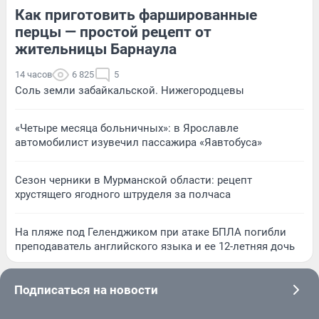
Как приготовить фаршированные
перцы — простой рецепт от
жительницы Барнаула
14 часов
6 825
5
Соль земли забайкальской. Нижегородцевы
«Четыре месяца больничных»: в Ярославле
автомобилист изувечил пассажира «Яавтобуса»
Сезон черники в Мурманской области: рецепт
хрустящего ягодного штруделя за полчаса
На пляже под Геленджиком при атаке БПЛА погибли
преподаватель английского языка и ее 12-летняя дочь
Подписаться на новости