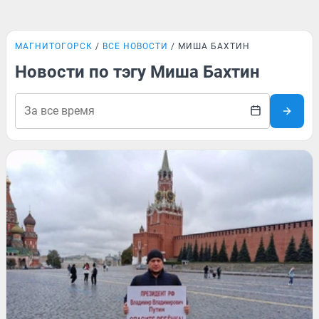
МАГНИТОГОРСК
ВСЕ НОВОСТИ
МИША БАХТИН
Новости по тэгу Миша Бахтин