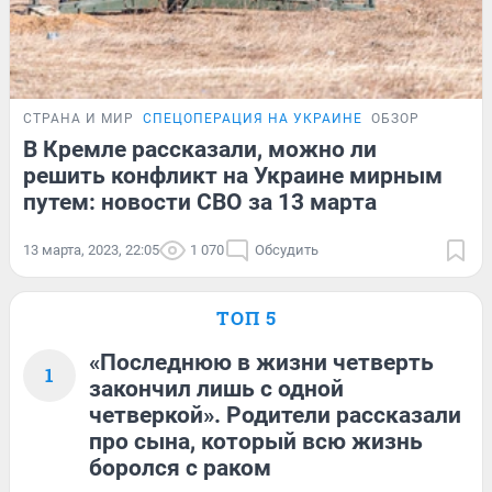
СТРАНА И МИР
СПЕЦОПЕРАЦИЯ НА УКРАИНЕ
ОБЗОР
В Кремле рассказали, можно ли
решить конфликт на Украине мирным
путем: новости СВО за 13 марта
13 марта, 2023, 22:05
1 070
Обсудить
ТОП 5
«Последнюю в жизни четверть
1
закончил лишь с одной
четверкой». Родители рассказали
про сына, который всю жизнь
боролся с раком