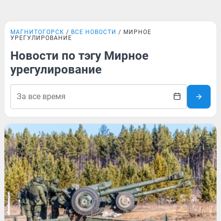
МАГНИТОГОРСК
ВСЕ НОВОСТИ
МИРНОЕ
УРЕГУЛИРОВАНИЕ
Новости по тэгу Мирное
урегулирование