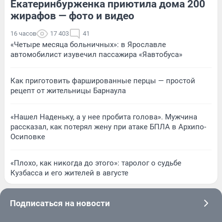
Екатеринбурженка приютила дома 200
жирафов — фото и видео
16 часов
17 403
41
«Четыре месяца больничных»: в Ярославле
автомобилист изувечил пассажира «Яавтобуса»
Как приготовить фаршированные перцы — простой
рецепт от жительницы Барнаула
«Нашел Наденьку, а у нее пробита голова». Мужчина
рассказал, как потерял жену при атаке БПЛА в Архипо-
Осиповке
«Плохо, как никогда до этого»: таролог о судьбе
Кузбасса и его жителей в августе
Подписаться на новости