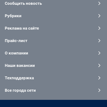
Сообщить новость
Рубрики
Реклама на сайте
Прайс-лист
О компании
Наши вакансии
Техподдержка
Все города сети