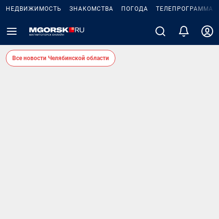
НЕДВИЖИМОСТЬ
ЗНАКОМСТВА
ПОГОДА
ТЕЛЕПРОГРАММА
Все новости Челябинской области