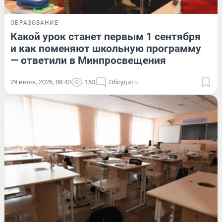
ОБРАЗОВАНИЕ
Какой урок станет первым 1 сентября
и как поменяют школьную программу
— ответили в Минпросвещения
29 июля, 2026, 08:40
153
Обсудить