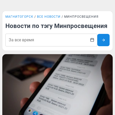
МАГНИТОГОРСК
ВСЕ НОВОСТИ
МИНПРОСВЕЩЕНИЯ
Новости по тэгу Минпросвещения