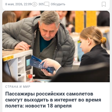
8 мая, 2026, 22:09
305
Обсудить
СТРАНА И МИР
Пассажиры российских самолетов
смогут выходить в интернет во время
полета: новости 18 апреля