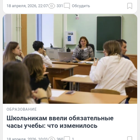
18 апреля, 2026, 22:07
331
Обсудить
ОБРАЗОВАНИЕ
Школьникам ввели обязательные
часы учебы: что изменилось
18 апреля, 2026, 10:01
360
1