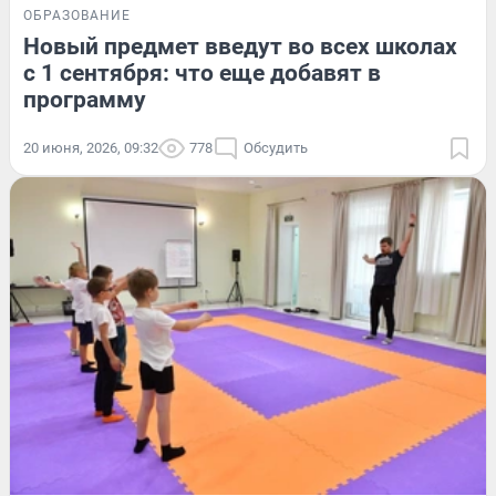
ОБРАЗОВАНИЕ
Новый предмет введут во всех школах
с 1 сентября: что еще добавят в
программу
20 июня, 2026, 09:32
778
Обсудить