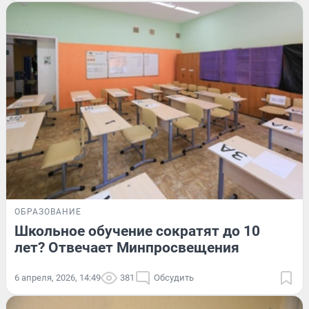
ОБРАЗОВАНИЕ
Школьное обучение сократят до 10
лет? Отвечает Минпросвещения
6 апреля, 2026, 14:49
381
Обсудить