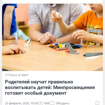
СТРАНА И МИР
Родителей научат правильно
воспитывать детей: Минпросвещения
готовит особый документ
23 февраля, 2026, 10:00
858
Обсудить