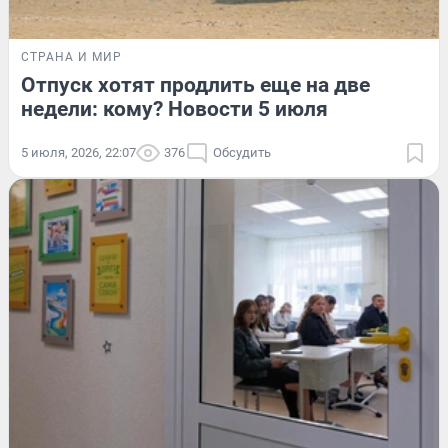
СТРАНА И МИР
Отпуск хотят продлить еще на две
недели: кому? Новости 5 июля
5 июля, 2026, 22:07
376
Обсудить