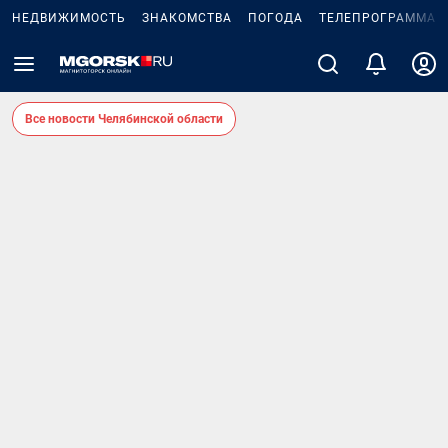
НЕДВИЖИМОСТЬ
ЗНАКОМСТВА
ПОГОДА
ТЕЛЕПРОГРАММА
Все новости Челябинской области