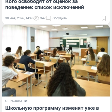
Кого освободят от оценок за
поведение: список исключений
30 мая, 2026, 14:43
347
Обсудить
ОБРАЗОВАНИЕ
Школьную программу изменят уже в