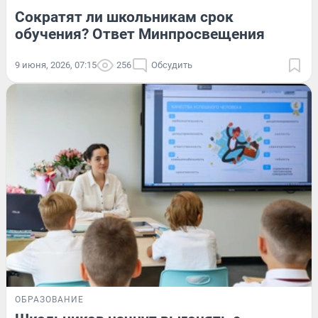
Сократят ли школьникам срок
обучения? Ответ Минпросвещения
9 июня, 2026, 07:15
256
Обсудить
ОБРАЗОВАНИЕ