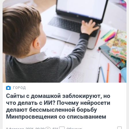
ГОРОД
Сайты с домашкой заблокируют, но
что делать с ИИ? Почему нейросети
делают бессмысленной борьбу
Минпросвещения со списыванием