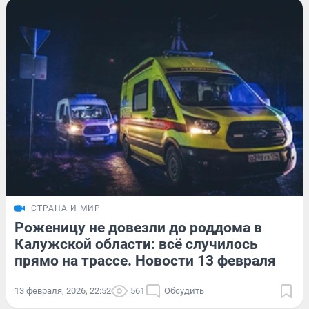
СТРАНА И МИР
Роженицу не довезли до роддома в
Калужской области: всё случилось
прямо на трассе. Новости 13 февраля
13 февраля, 2026, 22:52
561
Обсудить