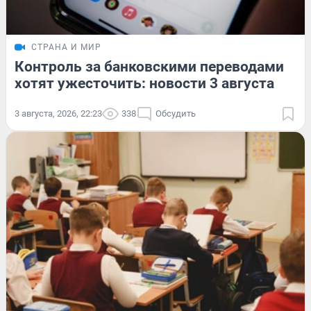
СТРАНА И МИР
Контроль за банковскими переводами
хотят ужесточить: новости 3 августа
3 августа, 2026, 22:23
338
Обсудить