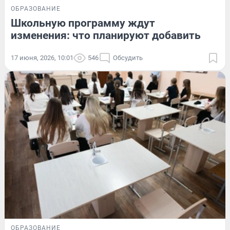
ОБРАЗОВАНИЕ
Школьную программу ждут
изменения: что планируют добавить
17 июня, 2026, 10:01
546
Обсудить
ОБРАЗОВАНИЕ