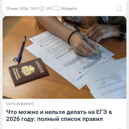
28 мая, 2026, 13:01
291
Обсудить
ОБРАЗОВАНИЕ
Что можно и нельзя делать на ЕГЭ в
2026 году: полный список правил