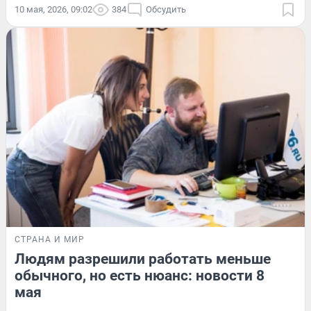
10 мая, 2026, 09:02
384
Обсудить
СТРАНА И МИР
Людям разрешили работать меньше
обычного, но есть нюанс: новости 8
мая