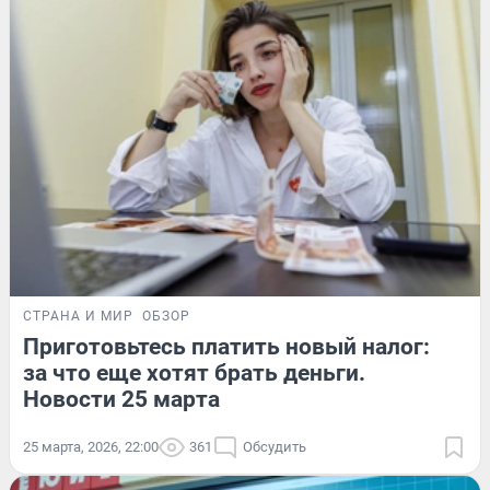
СТРАНА И МИР
ОБЗОР
Приготовьтесь платить новый налог:
за что еще хотят брать деньги.
Новости 25 марта
25 марта, 2026, 22:00
361
Обсудить