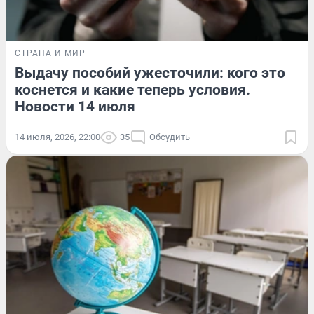
СТРАНА И МИР
Выдачу пособий ужесточили: кого это
коснется и какие теперь условия.
Новости 14 июля
14 июля, 2026, 22:00
35
Обсудить