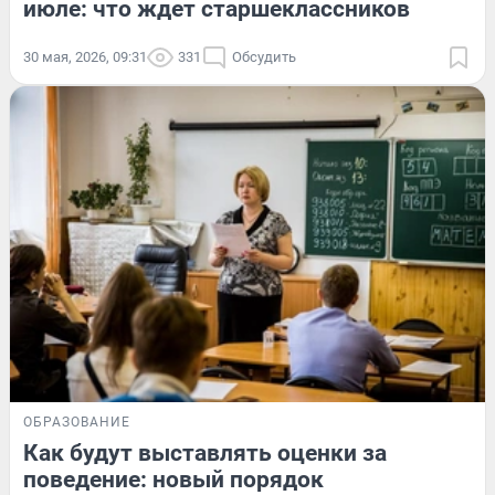
июле: что ждет старшеклассников
30 мая, 2026, 09:31
331
Обсудить
ОБРАЗОВАНИЕ
Как будут выставлять оценки за
поведение: новый порядок