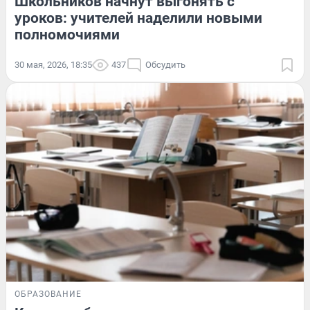
Школьников начнут выгонять с
уроков: учителей наделили новыми
полномочиями
30 мая, 2026, 18:35
437
Обсудить
ОБРАЗОВАНИЕ