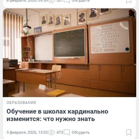
8 февраля, 2026, 09:30
521
Обсудить
ОБРАЗОВАНИЕ
Обучение в школах кардинально
изменится: что нужно знать
5 февраля, 2026, 13:02
473
Обсудить