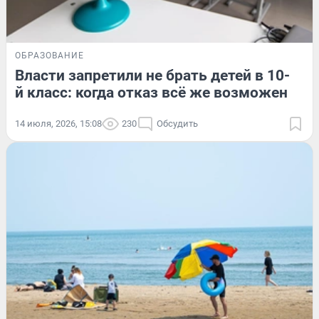
ОБРАЗОВАНИЕ
Власти запретили не брать детей в 10-
й класс: когда отказ всё же возможен
14 июля, 2026, 15:08
230
Обсудить