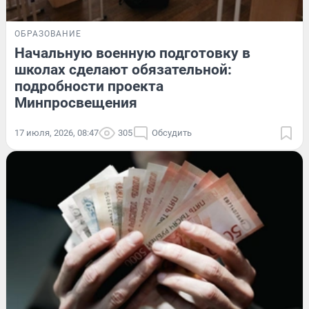
ОБРАЗОВАНИЕ
Начальную военную подготовку в
школах сделают обязательной:
подробности проекта
Минпросвещения
17 июля, 2026, 08:47
305
Обсудить