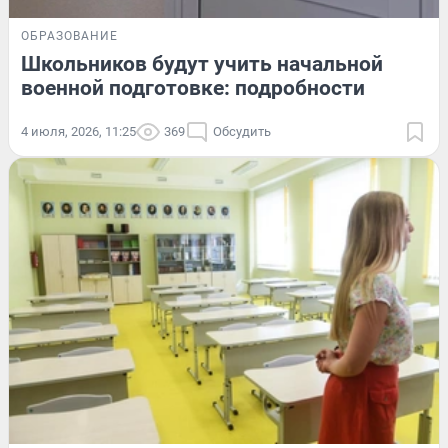
ОБРАЗОВАНИЕ
Школьников будут учить начальной
военной подготовке: подробности
4 июля, 2026, 11:25
369
Обсудить