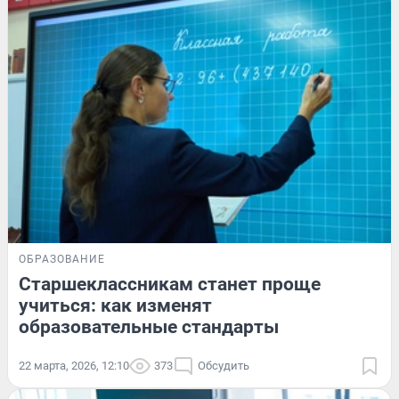
ОБРАЗОВАНИЕ
Старшеклассникам станет проще
учиться: как изменят
образовательные стандарты
22 марта, 2026, 12:10
373
Обсудить