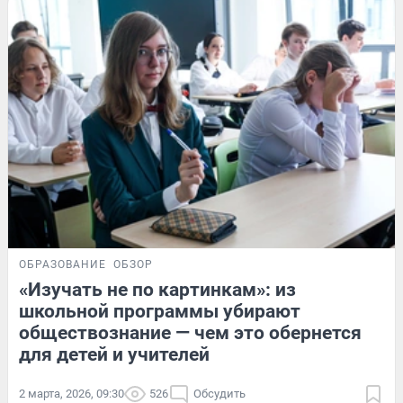
ОБРАЗОВАНИЕ
ОБЗОР
«Изучать не по картинкам»: из
школьной программы убирают
обществознание — чем это обернется
для детей и учителей
2 марта, 2026, 09:30
526
Обсудить