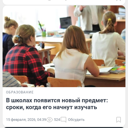
ОБРАЗОВАНИЕ
В школах появится новый предмет:
сроки, когда его начнут изучать
15 февраля, 2026, 04:39
524
Обсудить