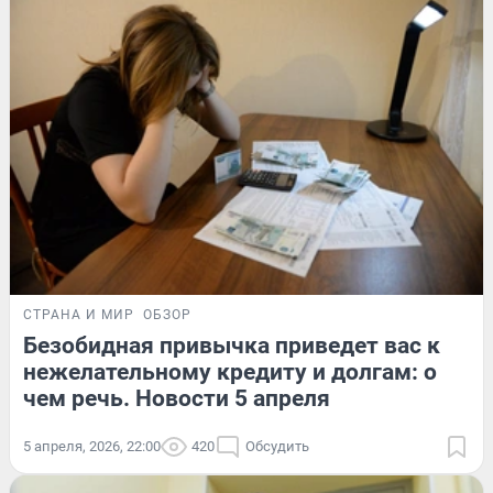
СТРАНА И МИР
ОБЗОР
Безобидная привычка приведет вас к
нежелательному кредиту и долгам: о
чем речь. Новости 5 апреля
5 апреля, 2026, 22:00
420
Обсудить