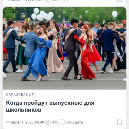
ОБРАЗОВАНИЕ
Когда пройдут выпускные для
школьников
11 апреля, 2026, 08:40
413
Обсудить