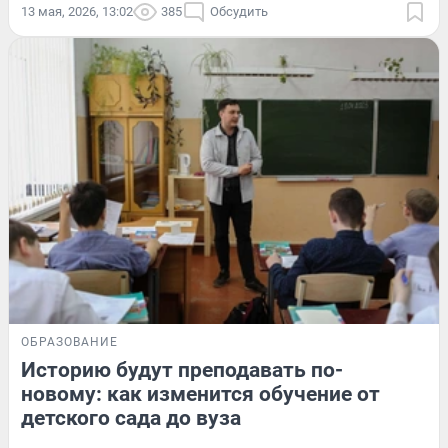
13 мая, 2026, 13:02
385
Обсудить
ОБРАЗОВАНИЕ
Историю будут преподавать по-
новому: как изменится обучение от
детского сада до вуза