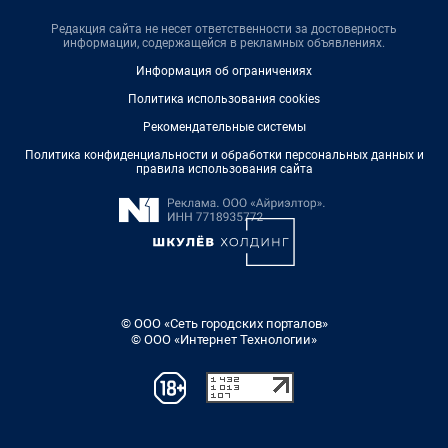
Редакция сайта не несет ответственности за достоверность
информации, содержащейся в рекламных объявлениях.
Информация об ограничениях
Политика использования cookies
Рекомендательные системы
Политика конфиденциальности и обработки персональных данных и
правила использования сайта
© ООО «Сеть городских порталов»
© ООО «Интернет Технологии»