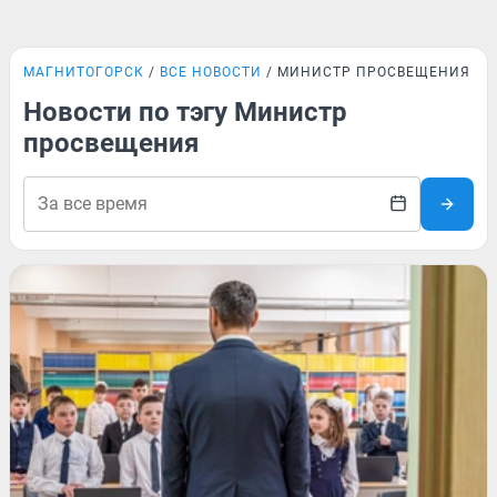
МАГНИТОГОРСК
ВСЕ НОВОСТИ
МИНИСТР ПРОСВЕЩЕНИЯ
Новости по тэгу Министр
просвещения