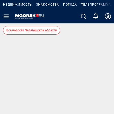
НЕДВИЖИМОСТЬ
ЗНАКОМСТВА
ПОГОДА
ТЕЛЕПРОГРАММА
Все новости Челябинской области