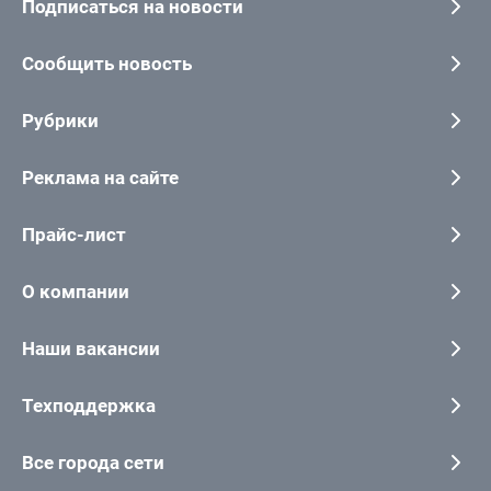
Подписаться на новости
Сообщить новость
Рубрики
Реклама на сайте
Прайс-лист
О компании
Наши вакансии
Техподдержка
Все города сети