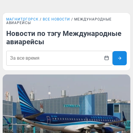
МАГНИТОГОРСК
ВСЕ НОВОСТИ
МЕЖДУНАРОДНЫЕ
АВИАРЕЙСЫ
Новости по тэгу Международные
авиарейсы