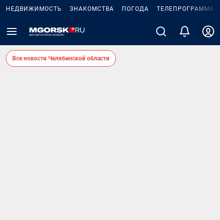
НЕДВИЖИМОСТЬ
ЗНАКОМСТВА
ПОГОДА
ТЕЛЕПРОГРАММА
Все новости Челябинской области