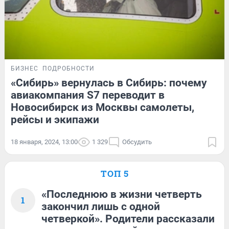
БИЗНЕС
ПОДРОБНОСТИ
«Сибирь» вернулась в Сибирь: почему
авиакомпания S7 переводит в
Новосибирск из Москвы самолеты,
рейсы и экипажи
18 января, 2024, 13:00
1 329
Обсудить
ТОП 5
«Последнюю в жизни четверть
1
закончил лишь с одной
четверкой». Родители рассказали