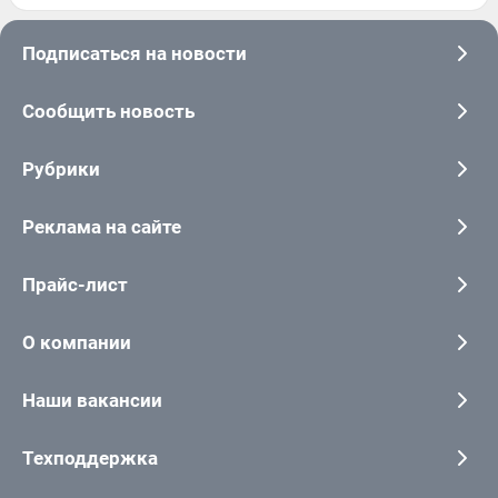
Подписаться на новости
Сообщить новость
Рубрики
Реклама на сайте
Прайс-лист
О компании
Наши вакансии
Техподдержка