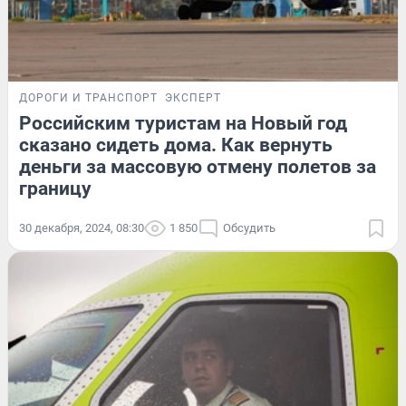
ДОРОГИ И ТРАНСПОРТ
ЭКСПЕРТ
Российским туристам на Новый год
сказано сидеть дома. Как вернуть
деньги за массовую отмену полетов за
границу
30 декабря, 2024, 08:30
1 850
Обсудить