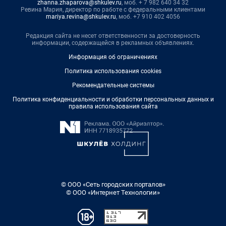
zhanna.zhaparova@shkulev.ru
, моб. + 7 982 640 34 32
Ревина Мария, директор по работе с федеральными клиентами
mariya.revina@shkulev.ru
, моб. +7 910 402 4056
Редакция сайта не несет ответственности за достоверность
информации, содержащейся в рекламных объявлениях.
Информация об ограничениях
Политика использования cookies
Рекомендательные системы
Политика конфиденциальности и обработки персональных данных и
правила использования сайта
© ООО «Сеть городских порталов»
© ООО «Интернет Технологии»