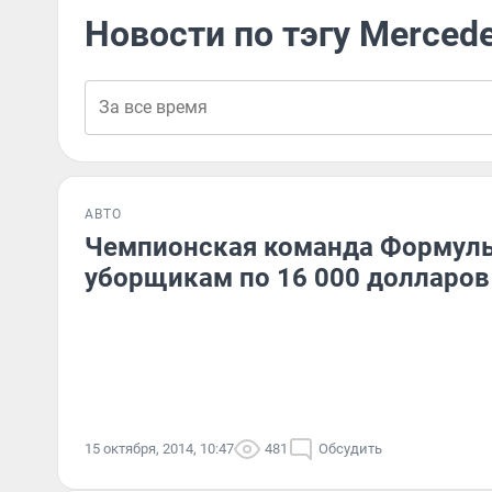
Новости по тэгу Merce
АВТО
Чемпионская команда Формулы
уборщикам по 16 000 долларов
15 октября, 2014, 10:47
481
Обсудить