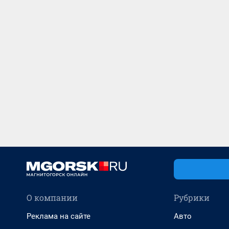
О компании
Рубрики
Реклама на сайте
Авто