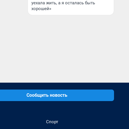
уехала жить, а я осталась быть
хорошей»
Сообщить новость
Спорт