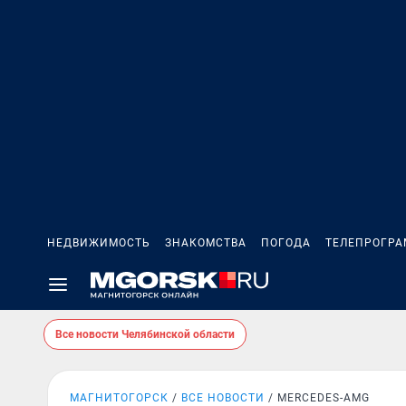
НЕДВИЖИМОСТЬ
ЗНАКОМСТВА
ПОГОДА
ТЕЛЕПРОГР
Все новости Челябинской области
МАГНИТОГОРСК
ВСЕ НОВОСТИ
MERCEDES-AMG