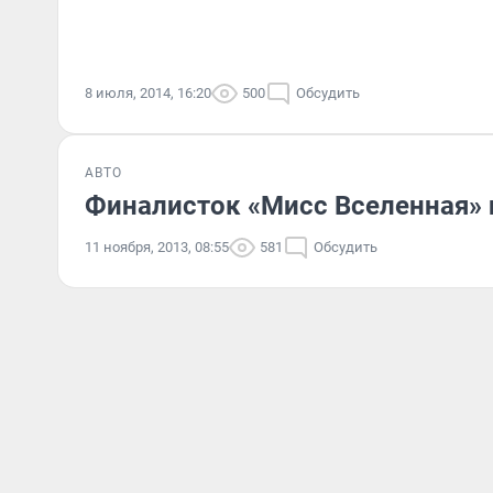
8 июля, 2014, 16:20
500
Обсудить
АВТО
Финалисток «Мисс Вселенная» 
11 ноября, 2013, 08:55
581
Обсудить