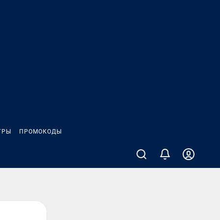
ГРЫ
ПРОМОКОДЫ