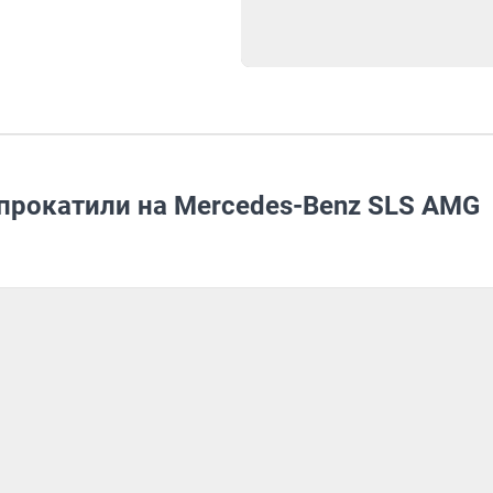
прокатили на Mercedes-Benz SLS AMG