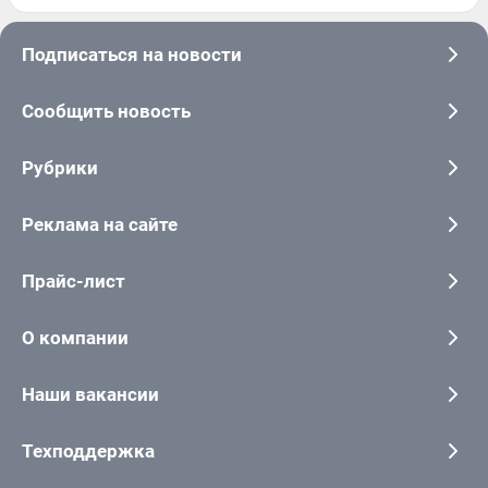
Подписаться на новости
Сообщить новость
Рубрики
Реклама на сайте
Прайс-лист
О компании
Наши вакансии
Техподдержка