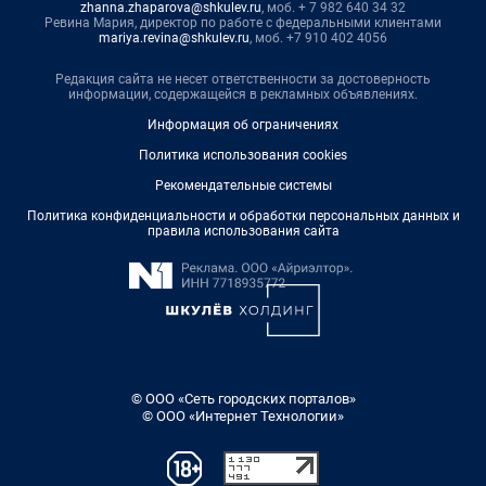
zhanna.zhaparova@shkulev.ru
, моб. + 7 982 640 34 32
Ревина Мария, директор по работе с федеральными клиентами
mariya.revina@shkulev.ru
, моб. +7 910 402 4056
Редакция сайта не несет ответственности за достоверность
информации, содержащейся в рекламных объявлениях.
Информация об ограничениях
Политика использования cookies
Рекомендательные системы
Политика конфиденциальности и обработки персональных данных и
правила использования сайта
© ООО «Сеть городских порталов»
© ООО «Интернет Технологии»