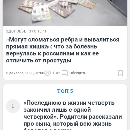
ЗДОРОВЬЕ
ЭКСПЕРТ
«Могут сломаться ребра и вывалиться
прямая кишка»: что за болезнь
вернулась к россиянам и как ее
отличить от простуды
5 декабря, 2023, 15:00
1 162
Обсудить
ТОП 5
«Последнюю в жизни четверть
1
закончил лишь с одной
четверкой». Родители рассказали
про сына, который всю жизнь