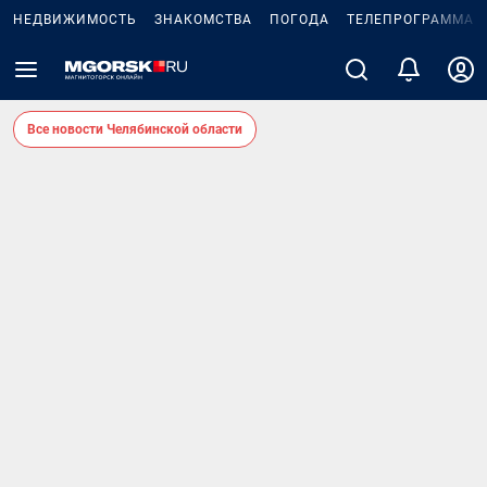
НЕДВИЖИМОСТЬ
ЗНАКОМСТВА
ПОГОДА
ТЕЛЕПРОГРАММА
Все новости Челябинской области