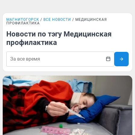
МАГНИТОГОРСК
ВСЕ НОВОСТИ
МЕДИЦИНСКАЯ
ПРОФИЛАКТИКА
Новости по тэгу Медицинская
профилактика