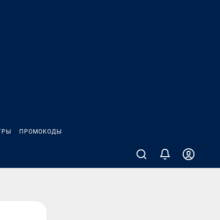
ГРЫ
ПРОМОКОДЫ