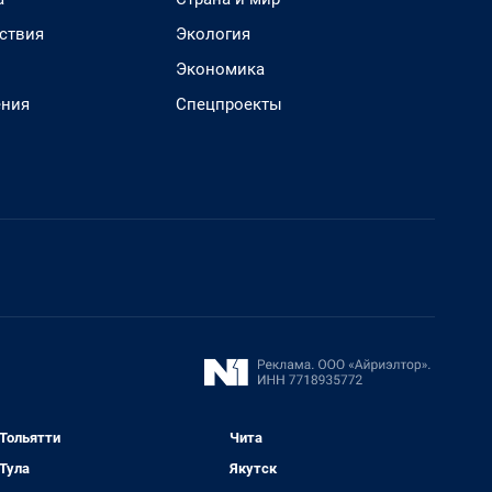
ствия
Экология
Экономика
ения
Спецпроекты
Тольятти
Чита
Тула
Якутск