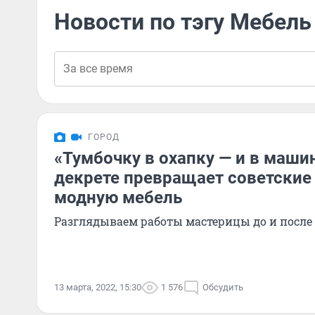
Новости по тэгу Мебель
ГОРОД
«Тумбочку в охапку — и в маши
декрете превращает советские
модную мебель
Разглядываем работы мастерицы до и после
13 марта, 2022, 15:30
1 576
Обсудить