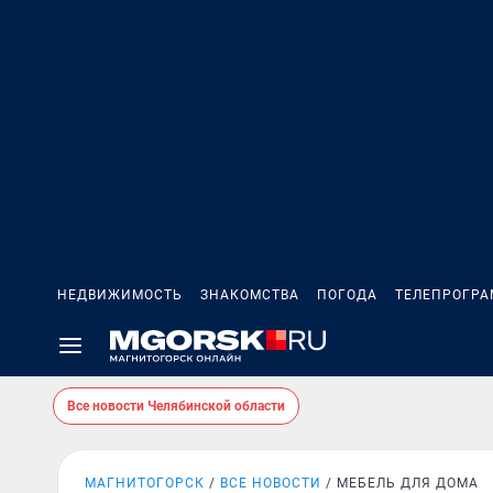
НЕДВИЖИМОСТЬ
ЗНАКОМСТВА
ПОГОДА
ТЕЛЕПРОГР
Все новости Челябинской области
МАГНИТОГОРСК
ВСЕ НОВОСТИ
МЕБЕЛЬ ДЛЯ ДОМА