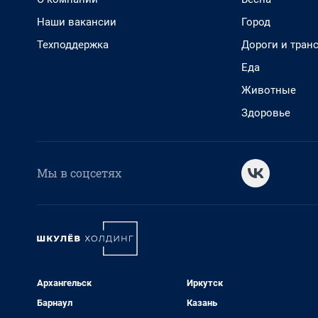
Наши вакансии
Город
Техподдержка
Дороги и тран
Еда
Животные
Здоровье
Мы в соцсетях
Архангельск
Иркутск
Барнаул
Казань