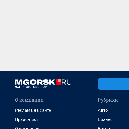
О компании
Рубрики
Реклама на сайте
Авто
Прайс-лист
Бизнес
О компании
Весна