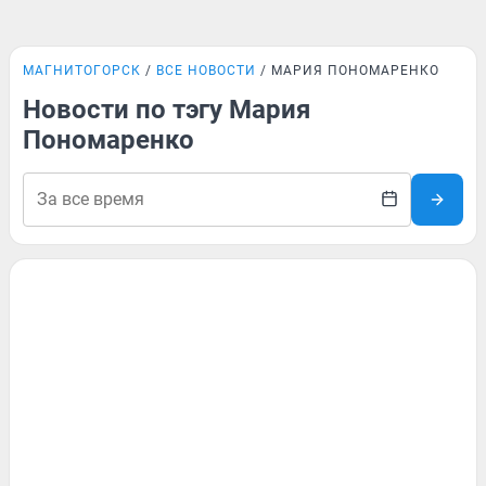
МАГНИТОГОРСК
ВСЕ НОВОСТИ
МАРИЯ ПОНОМАРЕНКО
Новости по тэгу Мария
Пономаренко