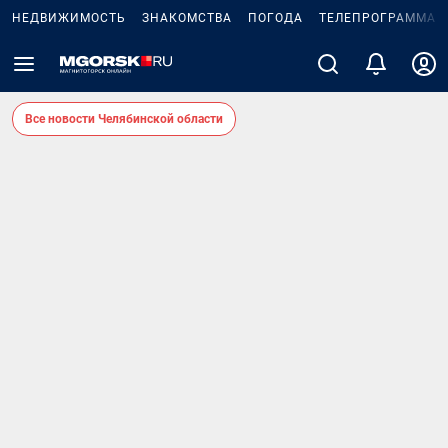
НЕДВИЖИМОСТЬ
ЗНАКОМСТВА
ПОГОДА
ТЕЛЕПРОГРАММА
Все новости Челябинской области