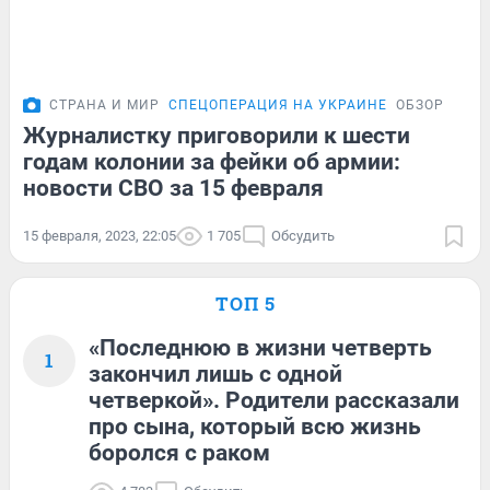
СТРАНА И МИР
СПЕЦОПЕРАЦИЯ НА УКРАИНЕ
ОБЗОР
Журналистку приговорили к шести
годам колонии за фейки об армии:
новости СВО за 15 февраля
15 февраля, 2023, 22:05
1 705
Обсудить
ТОП 5
«Последнюю в жизни четверть
1
закончил лишь с одной
четверкой». Родители рассказали
про сына, который всю жизнь
боролся с раком