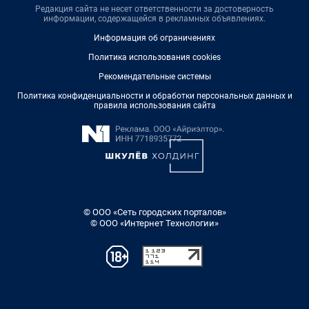
Редакция сайта не несет ответственности за достоверность
информации, содержащейся в рекламных объявлениях.
Информация об ограничениях
Политика использования cookies
Рекомендательные системы
Политика конфиденциальности и обработки персональных данных и
правила использования сайта
© ООО «Сеть городских порталов»
© ООО «Интернет Технологии»