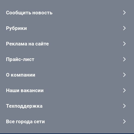
Сообщить новость
Рубрики
Реклама на сайте
Прайс-лист
О компании
Наши вакансии
Техподдержка
Все города сети