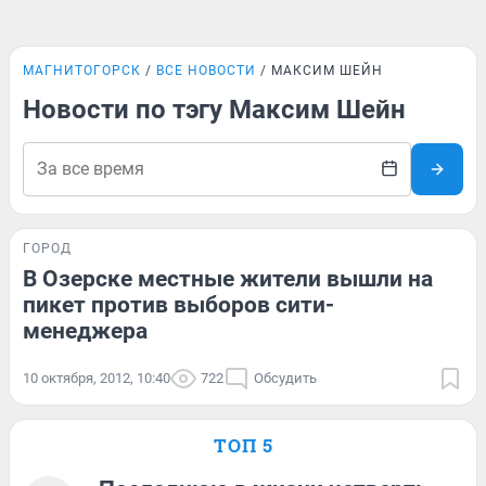
МАГНИТОГОРСК
ВСЕ НОВОСТИ
МАКСИМ ШЕЙН
Новости по тэгу Максим Шейн
ГОРОД
В Озерске местные жители вышли на
пикет против выборов сити-
менеджера
10 октября, 2012, 10:40
722
Обсудить
ТОП 5