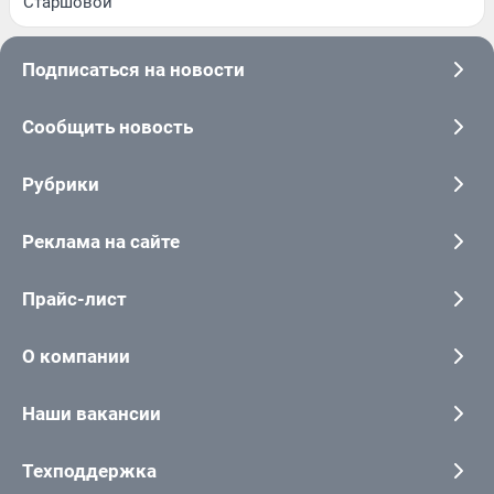
Старшовой
Подписаться на новости
Сообщить новость
Рубрики
Реклама на сайте
Прайс-лист
О компании
Наши вакансии
Техподдержка