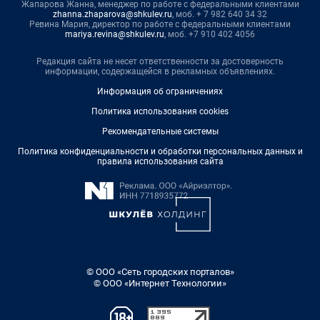
Жапарова Жанна, менеджер по работе с федеральными клиентами
zhanna.zhaparova@shkulev.ru
, моб. + 7 982 640 34 32
Ревина Мария, директор по работе с федеральными клиентами
mariya.revina@shkulev.ru
, моб. +7 910 402 4056
Редакция сайта не несет ответственности за достоверность
информации, содержащейся в рекламных объявлениях.
Информация об ограничениях
Политика использования cookies
Рекомендательные системы
Политика конфиденциальности и обработки персональных данных и
правила использования сайта
© ООО «Сеть городских порталов»
© ООО «Интернет Технологии»