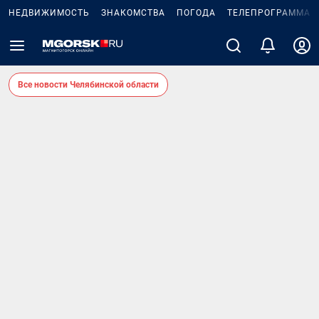
НЕДВИЖИМОСТЬ
ЗНАКОМСТВА
ПОГОДА
ТЕЛЕПРОГРАММА
Все новости Челябинской области