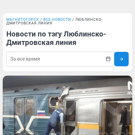
МАГНИТОГОРСК
ВСЕ НОВОСТИ
ЛЮБЛИНСКО-
ДМИТРОВСКАЯ ЛИНИЯ
Новости по тэгу Люблинско-
Дмитровская линия