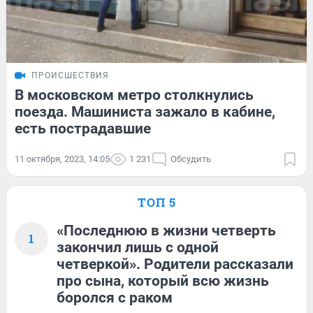
ПРОИСШЕСТВИЯ
В московском метро столкнулись
поезда. Машиниста зажало в кабине,
есть пострадавшие
11 октября, 2023, 14:05
1 231
Обсудить
ТОП 5
«Последнюю в жизни четверть
1
закончил лишь с одной
четверкой». Родители рассказали
про сына, который всю жизнь
боролся с раком