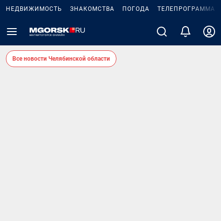
НЕДВИЖИМОСТЬ
ЗНАКОМСТВА
ПОГОДА
ТЕЛЕПРОГРАММА
Все новости Челябинской области