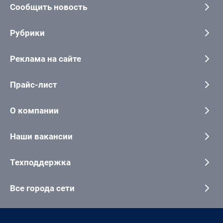
Сообщить новость
Рубрики
Реклама на сайте
Прайс-лист
О компании
Наши вакансии
Техподдержка
Все города сети