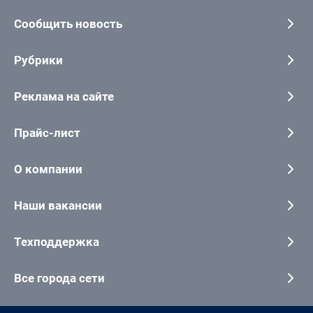
Сообщить новость
Рубрики
Реклама на сайте
Прайс-лист
О компании
Наши вакансии
Техподдержка
Все города сети