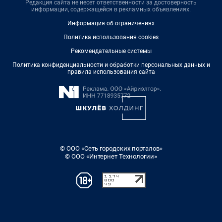
Редакция сайта не несет ответственности за достоверность
информации, содержащейся в рекламных объявлениях.
Информация об ограничениях
Политика использования cookies
Рекомендательные системы
Политика конфиденциальности и обработки персональных данных и
правила использования сайта
© ООО «Сеть городских порталов»
© ООО «Интернет Технологии»