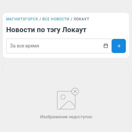
МАГНИТОГОРСК
ВСЕ НОВОСТИ
ЛОКАУТ
Новости по тэгу Локаут