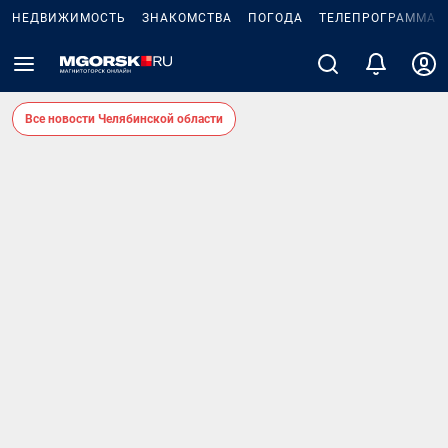
НЕДВИЖИМОСТЬ
ЗНАКОМСТВА
ПОГОДА
ТЕЛЕПРОГРАММА
Все новости Челябинской области