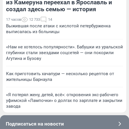
из Камеруна переехал в Ярославль и
создал здесь семью — история
17 часов
12 733
14
Выжившая после атаки с кислотой петербурженка
выписалась из больницы
«Нам не хотелось популярности». Бабушки из уральской
глубинки стали звездами соцсетей — они покорили
Агутина и Бузову
Как приготовить хачапури — несколько рецептов от
жительницы Барнаула
«Я потерял жену, детей, всё»: откровения экс-рабочего
уфимской «Лампочки» о долгах по зарплате и закрытии
завода
Подписаться на новости