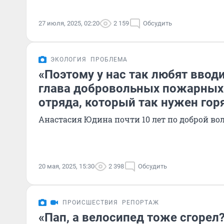
27 июля, 2025, 02:20
2 159
Обсудить
ЭКОЛОГИЯ
ПРОБЛЕМА
«Поэтому у нас так любят вводи
глава добровольных пожарных
отряда, который так нужен го
Анастасия Юдина почти 10 лет по доброй вол
20 мая, 2025, 15:30
2 398
Обсудить
ПРОИСШЕСТВИЯ
РЕПОРТАЖ
«Пап, а велосипед тоже сгорел?