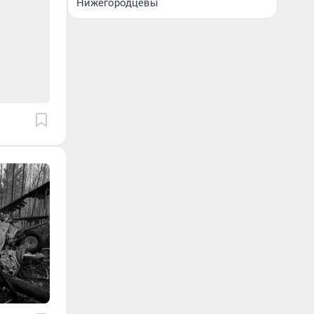
Нижегородцевы