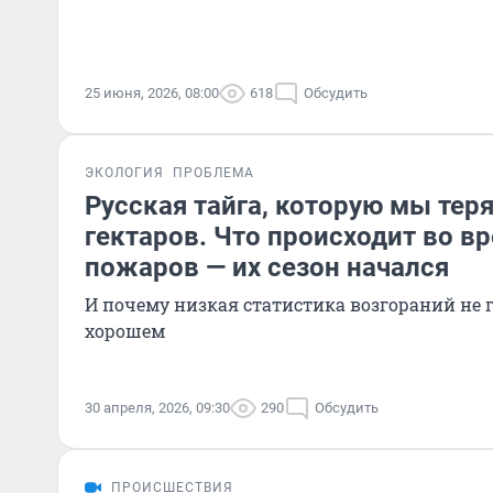
25 июня, 2026, 08:00
618
Обсудить
ЭКОЛОГИЯ
ПРОБЛЕМА
Русская тайга, которую мы те
гектаров. Что происходит во в
пожаров — их сезон начался
И почему низкая статистика возгораний не 
хорошем
30 апреля, 2026, 09:30
290
Обсудить
ПРОИСШЕСТВИЯ