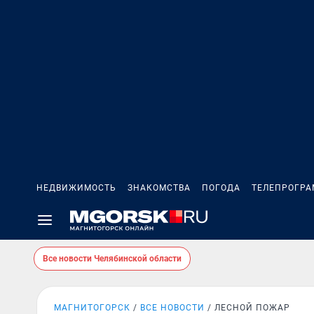
НЕДВИЖИМОСТЬ
ЗНАКОМСТВА
ПОГОДА
ТЕЛЕПРОГР
Все новости Челябинской области
МАГНИТОГОРСК
ВСЕ НОВОСТИ
ЛЕСНОЙ ПОЖАР