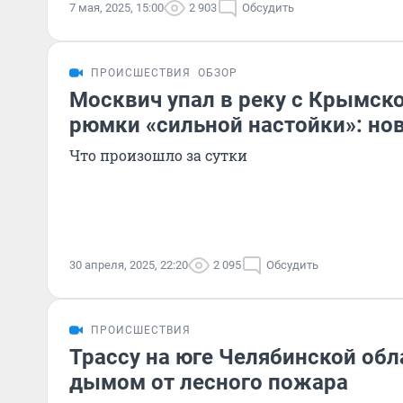
7 мая, 2025, 15:00
2 903
Обсудить
ПРОИСШЕСТВИЯ
ОБЗОР
Москвич упал в реку с Крымско
рюмки «сильной настойки»: нов
Что произошло за сутки
30 апреля, 2025, 22:20
2 095
Обсудить
ПРОИСШЕСТВИЯ
Трассу на юге Челябинской обл
дымом от лесного пожара