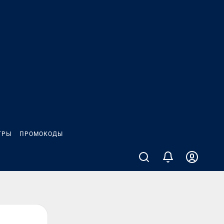
ГРЫ
ПРОМОКОДЫ