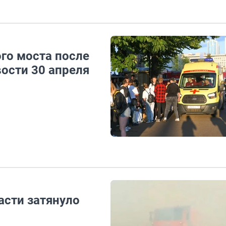
го моста после
ости 30 апреля
асти затянуло