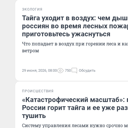
ЭКОЛОГИЯ
Тайга уходит в воздух: чем ды
россиян во время лесных пожа
приготовьтесь ужаснуться
Что попадает в воздух при горении леса и к
ветром
29 июня, 2026, 08:00
750
Обсудить
ПРОИСШЕСТВИЯ
«Катастрофический масштаб»: 
России горит тайга и ее уже ра
тушить
Систему управления лесами нужно срочно м