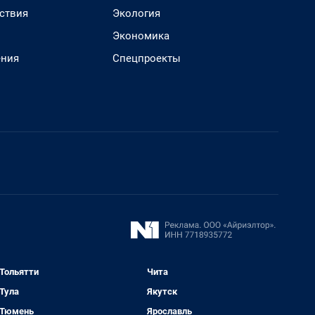
ствия
Экология
Экономика
ения
Спецпроекты
Тольятти
Чита
Тула
Якутск
Тюмень
Ярославль