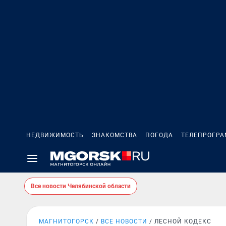
НЕДВИЖИМОСТЬ
ЗНАКОМСТВА
ПОГОДА
ТЕЛЕПРОГР
Все новости Челябинской области
МАГНИТОГОРСК
ВСЕ НОВОСТИ
ЛЕСНОЙ КОДЕКС