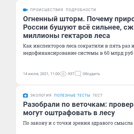
ПРОИСШЕСТВИЯ
ПОДРОБНОСТИ
Огненный шторм. Почему прир
России бушуют всё сильнее, сж
миллионы гектаров леса
Как инспекторов леса сократили в пять раз 
недофинансирование системы в 60 млрд руб
14 июля, 2021, 11:00
937
Обсудить
ЭКОЛОГИЯ
ПОЛЕЗНЫЕ ТЕСТЫ
ТЕСТ
Разобрали по веточкам: проверь
могут оштрафовать в лесу
По закону и с точки зрения здравого смысла