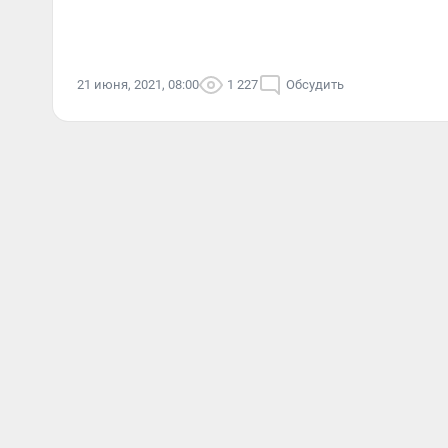
21 июня, 2021, 08:00
1 227
Обсудить