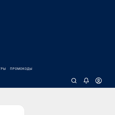
ГРЫ
ПРОМОКОДЫ