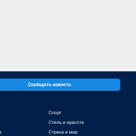
Сообщить новость
Спорт
Стиль и красота
а
Страна и мир