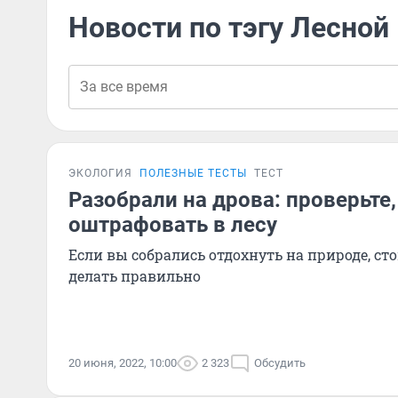
Новости по тэгу Лесной
ЭКОЛОГИЯ
ПОЛЕЗНЫЕ ТЕСТЫ
ТЕСТ
Разобрали на дрова: проверьте,
оштрафовать в лесу
Если вы собрались отдохнуть на природе, сто
делать правильно
20 июня, 2022, 10:00
2 323
Обсудить