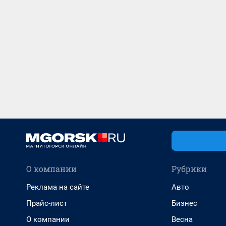
О компании
Рубрики
Реклама на сайте
Авто
Прайс-лист
Бизнес
О компании
Весна