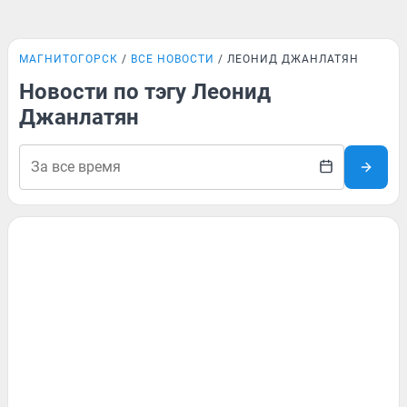
МАГНИТОГОРСК
ВСЕ НОВОСТИ
ЛЕОНИД ДЖАНЛАТЯН
Новости по тэгу Леонид
Джанлатян