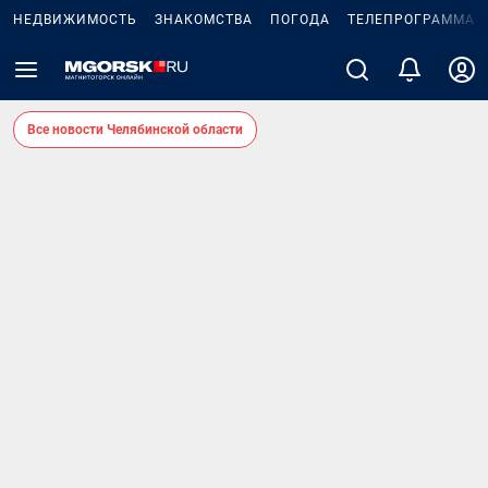
НЕДВИЖИМОСТЬ
ЗНАКОМСТВА
ПОГОДА
ТЕЛЕПРОГРАММА
Все новости Челябинской области