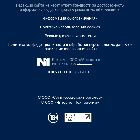
Редакция сайта не несет ответственности за достоверность
информации, содержащейся в рекламных объявлениях.
Информация об ограничениях
Политика использования cookies
Рекомендательные системы
Политика конфиденциальности и обработки персональных данных и
правила использования сайта
© ООО «Сеть городских порталов»
© ООО «Интернет Технологии»