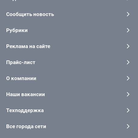
Сообщить новость
Рубрики
Реклама на сайте
Прайс-лист
О компании
Наши вакансии
Техподдержка
Все города сети