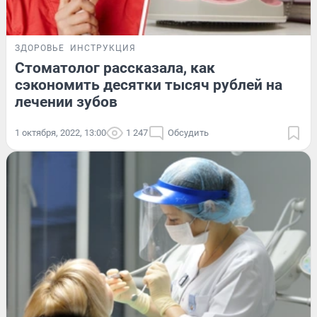
ЗДОРОВЬЕ
ИНСТРУКЦИЯ
Стоматолог рассказала, как
сэкономить десятки тысяч рублей на
лечении зубов
1 октября, 2022, 13:00
1 247
Обсудить