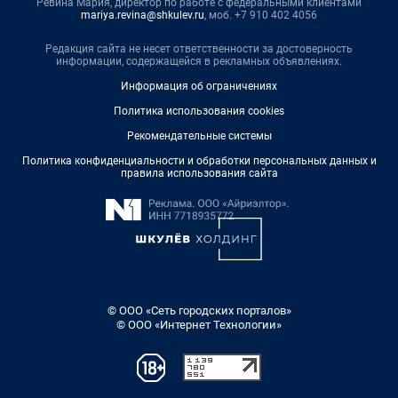
Ревина Мария, директор по работе с федеральными клиентами
mariya.revina@shkulev.ru
, моб. +7 910 402 4056
Редакция сайта не несет ответственности за достоверность
информации, содержащейся в рекламных объявлениях.
Информация об ограничениях
Политика использования cookies
Рекомендательные системы
Политика конфиденциальности и обработки персональных данных и
правила использования сайта
© ООО «Сеть городских порталов»
© ООО «Интернет Технологии»