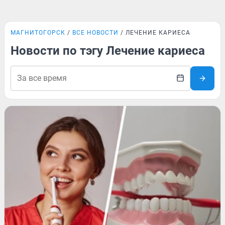
МАГНИТОГОРСК
ВСЕ НОВОСТИ
ЛЕЧЕНИЕ КАРИЕСА
Новости по тэгу Лечение кариеса