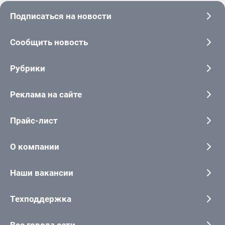
Подписаться на новости
Сообщить новость
Рубрики
Реклама на сайте
Прайс-лист
О компании
Наши вакансии
Техподдержка