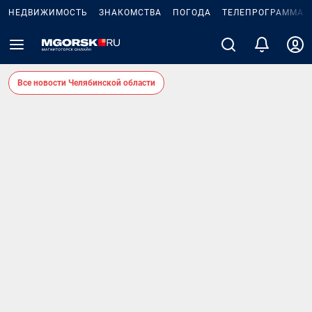
НЕДВИЖИМОСТЬ
ЗНАКОМСТВА
ПОГОДА
ТЕЛЕПРОГРАММА
Все новости Челябинской области