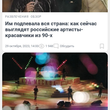
РАЗВЛЕЧЕНИЯ
ОБЗОР
Им подпевала вся страна: как сейчас
выглядят российские артисты-
красавчики из 90-х
29 октября, 2023, 14:00
1 948
Обсудить