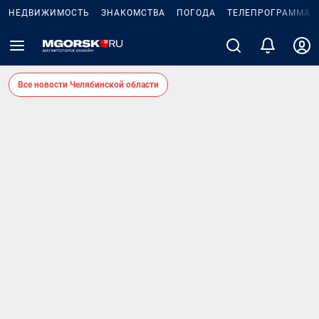
НЕДВИЖИМОСТЬ
ЗНАКОМСТВА
ПОГОДА
ТЕЛЕПРОГРАММА
Все новости Челябинской области