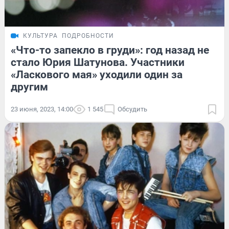
КУЛЬТУРА
ПОДРОБНОСТИ
«Что-то запекло в груди»: год назад не
стало Юрия Шатунова. Участники
«Ласкового мая» уходили один за
другим
23 июня, 2023, 14:00
1 545
Обсудить