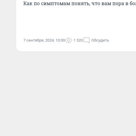
Как по симптомам понять, что вам пора в б
7 сентября, 2024, 10:00
1 520
Обсудить