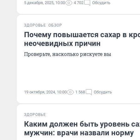
5 декабря, 2025, 10:00
4 702
Обсудить
ЗДОРОВЬЕ
ОБЗОР
Почему повышается сахар в кро
неочевидных причин
Проверьте, насколько рискуете вы
19 октября, 2024, 10:00
1 568
Обсудить
ЗДОРОВЬЕ
Каким должен быть уровень сах
мужчин: врачи назвали норму