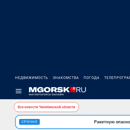
НЕДВИЖИМОСТЬ
ЗНАКОМСТВА
ПОГОДА
ТЕЛЕПРОГР
Все новости Челябинской области
Ракетную опасно
СРОЧНО