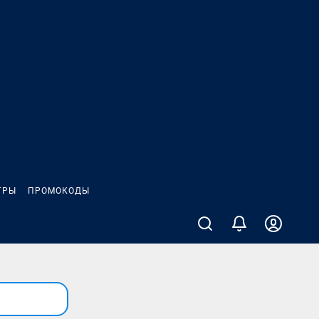
ГРЫ
ПРОМОКОДЫ