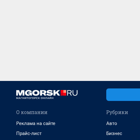
О компании
Рубрики
Реклама на сайте
Авто
Прайс-лист
Бизнес