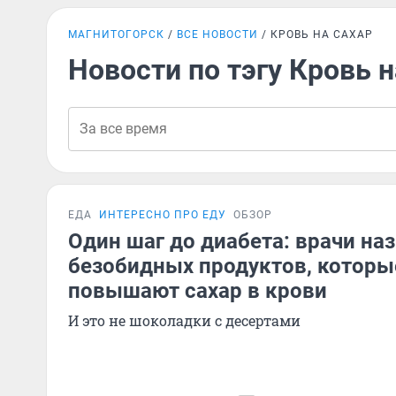
МАГНИТОГОРСК
ВСЕ НОВОСТИ
КРОВЬ НА САХАР
Новости по тэгу Кровь н
ЕДА
ИНТЕРЕСНО ПРО ЕДУ
ОБЗОР
Один шаг до диабета: врачи наз
безобидных продуктов, которы
повышают сахар в крови
И это не шоколадки с десертами