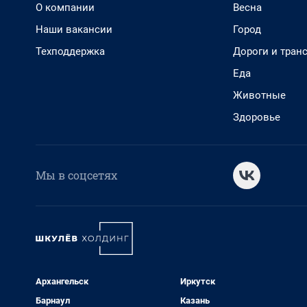
О компании
Весна
Наши вакансии
Город
Техподдержка
Дороги и тран
Еда
Животные
Здоровье
Мы в соцсетях
Архангельск
Иркутск
Барнаул
Казань