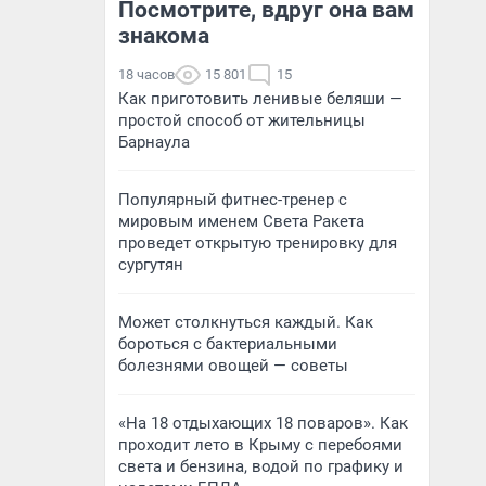
Посмотрите, вдруг она вам
знакома
18 часов
15 801
15
Как приготовить ленивые беляши —
простой способ от жительницы
Барнаула
Популярный фитнес-тренер с
мировым именем Света Ракета
проведет открытую тренировку для
сургутян
Может столкнуться каждый. Как
бороться с бактериальными
болезнями овощей — советы
«На 18 отдыхающих 18 поваров». Как
проходит лето в Крыму с перебоями
света и бензина, водой по графику и