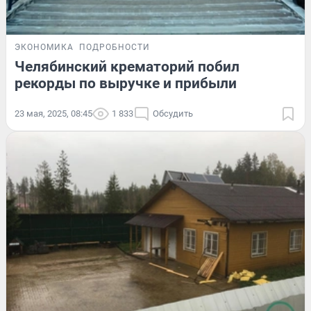
ЭКОНОМИКА
ПОДРОБНОСТИ
Челябинский крематорий побил
рекорды по выручке и прибыли
23 мая, 2025, 08:45
1 833
Обсудить