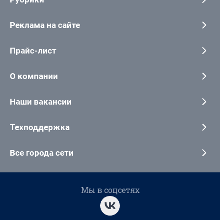
Реклама на сайте
Прайс-лист
О компании
Наши вакансии
Техподдержка
Все города сети
Мы в соцсетях