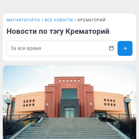
МАГНИТОГОРСК
ВСЕ НОВОСТИ
КРЕМАТОРИЙ
Новости по тэгу Крематорий