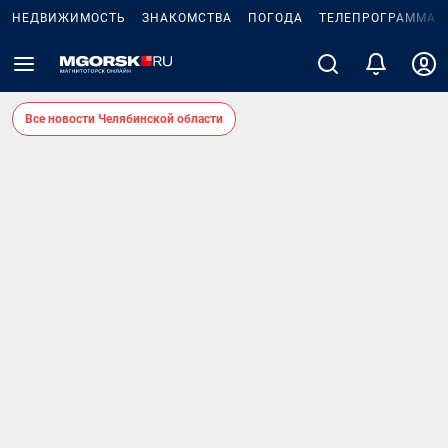
НЕДВИЖИМОСТЬ
ЗНАКОМСТВА
ПОГОДА
ТЕЛЕПРОГРАММА
Все новости Челябинской области