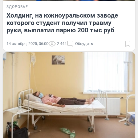
ЗДОРОВЬЕ
Холдинг, на южноуральском заводе
которого студент получил травму
руки, выплатил парню 200 тыс руб
14 октября, 2025, 06:00
2 444
Обсудить