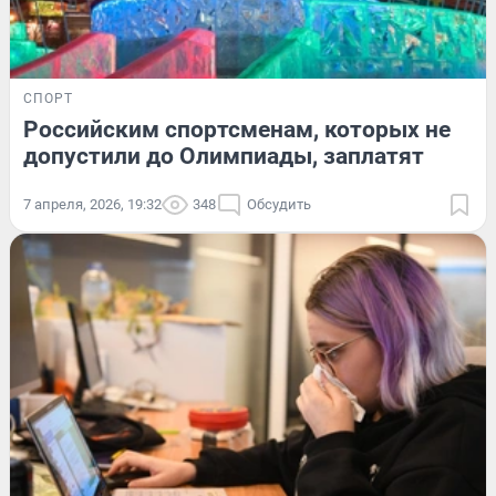
СПОРТ
Российским спортсменам, которых не
допустили до Олимпиады, заплатят
7 апреля, 2026, 19:32
348
Обсудить