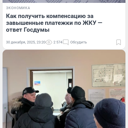
ЭКОНОМИКА
Как получить компенсацию за
завышенные платежки по ЖКУ —
ответ Госдумы
30 декабря, 2025, 23:20
2 574
Обсудить