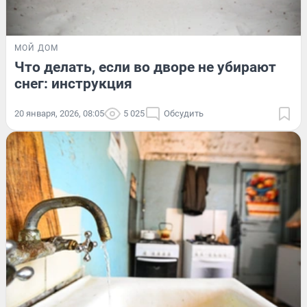
МОЙ ДОМ
Что делать, если во дворе не убирают
снег: инструкция
20 января, 2026, 08:05
5 025
Обсудить