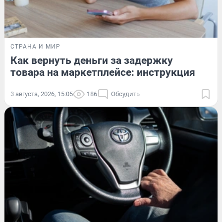
СТРАНА И МИР
Как вернуть деньги за задержку
товара на маркетплейсе: инструкция
3 августа, 2026, 15:05
186
Обсудить