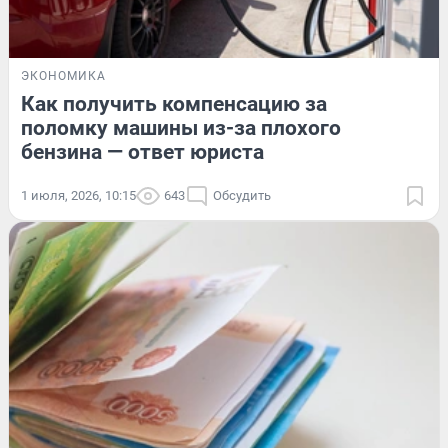
ЭКОНОМИКА
Как получить компенсацию за
поломку машины из-за плохого
бензина — ответ юриста
1 июля, 2026, 10:15
643
Обсудить