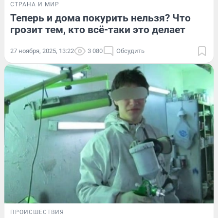
СТРАНА И МИР
Теперь и дома покурить нельзя? Что
грозит тем, кто всё-таки это делает
27 ноября, 2025, 13:22
3 080
Обсудить
ПРОИСШЕСТВИЯ