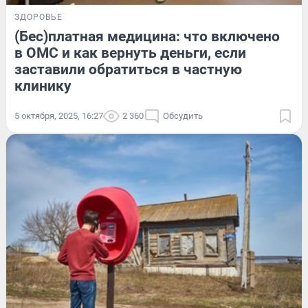
ЗДОРОВЬЕ
(Бес)платная медицина: что включено
в ОМС и как вернуть деньги, если
заставили обратиться в частную
клинику
5 октября, 2025, 16:27
2 360
Обсудить