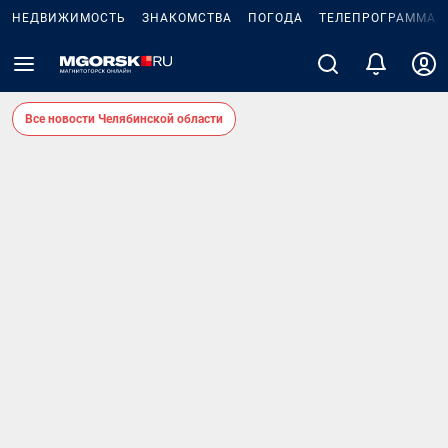
НЕДВИЖИМОСТЬ
ЗНАКОМСТВА
ПОГОДА
ТЕЛЕПРОГРАММА
Все новости Челябинской области