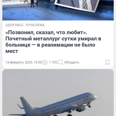
ЗДОРОВЬЕ
ПРОБЛЕМА
«Позвонил, сказал, что любит».
Почетный металлург сутки умирал в
больнице — в реанимации не было
мест
14 февраля, 2025, 13:00
1 735
Обсудить