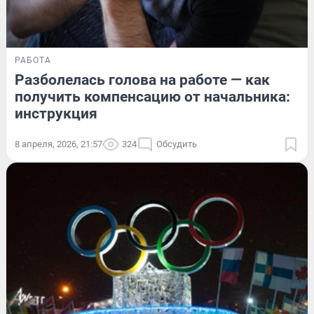
РАБОТА
Разболелась голова на работе — как
получить компенсацию от начальника:
инструкция
8 апреля, 2026, 21:57
324
Обсудить