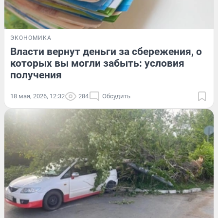
ЭКОНОМИКА
Власти вернут деньги за сбережения, о
которых вы могли забыть: условия
получения
18 мая, 2026, 12:32
284
Обсудить