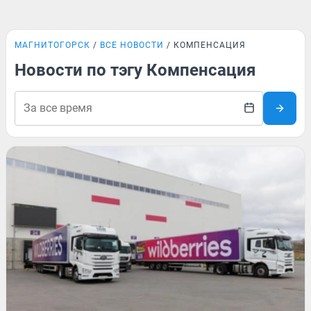
МАГНИТОГОРСК
ВСЕ НОВОСТИ
КОМПЕНСАЦИЯ
Новости по тэгу Компенсация