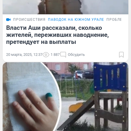
ПРОИСШЕСТВИЯ
ПАВОДОК НА ЮЖНОМ УРАЛЕ
ПРОБЛЕМА
Власти Аши рассказали, сколько
жителей, переживших наводнение,
претендует на выплаты
20 марта, 2025, 12:37
1 887
Обсудить