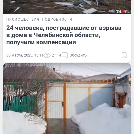
ПРОИСШЕСТВИЯ
ПОДРОБНОСТИ
24 человека, пострадавшие от взрыва
в доме в Челябинской области,
получили компенсации
30 марта, 2025, 15:11
2 114
Обсудить