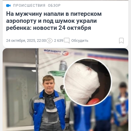
ПРОИСШЕСТВИЯ
ОБЗОР
На мужчину напали в питерском
аэропорту и под шумок украли
ребенка: новости 24 октября
24 октября, 2025, 22:00
2 639
Обсудить