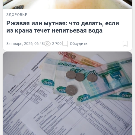
ЗДОРОВЬЕ
Ржавая или мутная: что делать, если
из крана течет непитьевая вода
8 января, 2026, 06:43
2 700
Обсудить