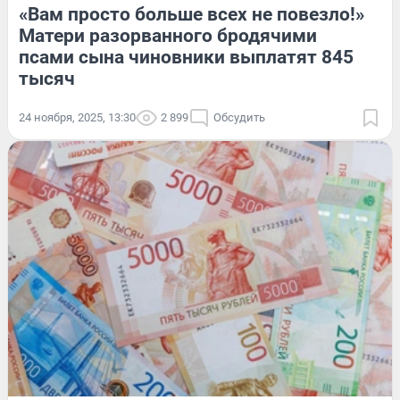
«Вам просто больше всех не повезло!»
Матери разорванного бродячими
псами сына чиновники выплатят 845
тысяч
24 ноября, 2025, 13:30
2 899
Обсудить