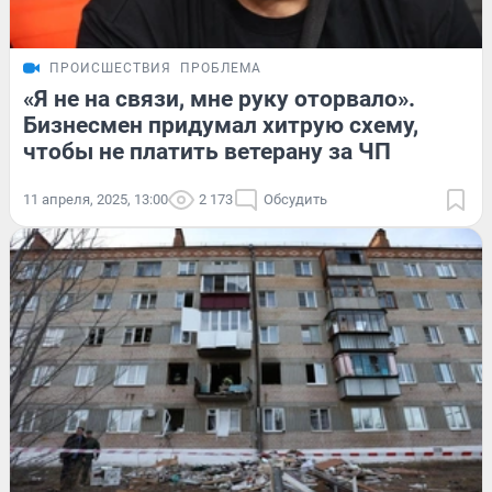
ПРОИСШЕСТВИЯ
ПРОБЛЕМА
«Я не на связи, мне руку оторвало».
Бизнесмен придумал хитрую схему,
чтобы не платить ветерану за ЧП
11 апреля, 2025, 13:00
2 173
Обсудить