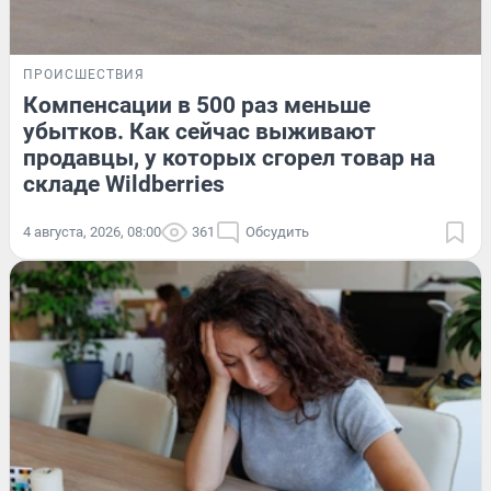
ПРОИСШЕСТВИЯ
Компенсации в 500 раз меньше
убытков. Как сейчас выживают
продавцы, у которых сгорел товар на
складе Wildberries
4 августа, 2026, 08:00
361
Обсудить