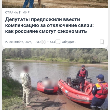
СТРАНА И МИР
Депутаты предложили ввести
компенсацию за отключение связи:
как россияне смогут сэкономить
27 сентября, 2025, 10:30
2 514
Обсудить