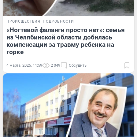
ПРОИСШЕСТВИЯ
ПОДРОБНОСТИ
«Ногтевой фаланги просто нет»: семья
из Челябинской области добилась
компенсации за травму ребенка на
горке
4 марта, 2025, 11:59
2 049
Обсудить