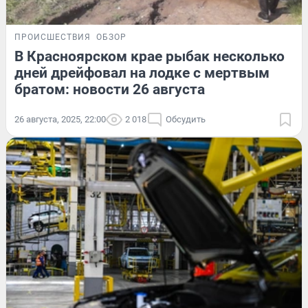
ПРОИСШЕСТВИЯ
ОБЗОР
В Красноярском крае рыбак несколько
дней дрейфовал на лодке с мертвым
братом: новости 26 августа
26 августа, 2025, 22:00
2 018
Обсудить