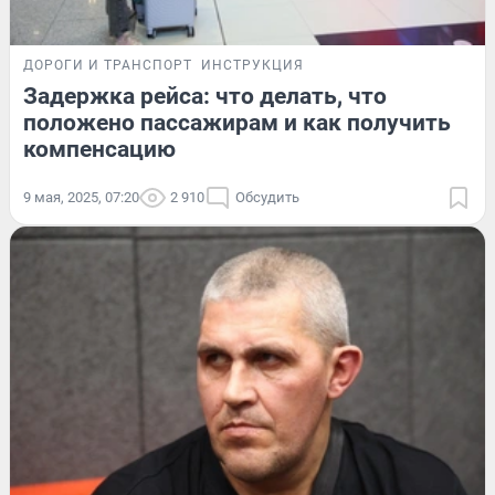
ДОРОГИ И ТРАНСПОРТ
ИНСТРУКЦИЯ
Задержка рейса: что делать, что
положено пассажирам и как получить
компенсацию
9 мая, 2025, 07:20
2 910
Обсудить