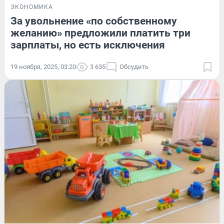
ЭКОНОМИКА
За увольнение «по собственному
желанию» предложили платить три
зарплаты, но есть исключения
19 ноября, 2025, 03:20
3 635
Обсудить