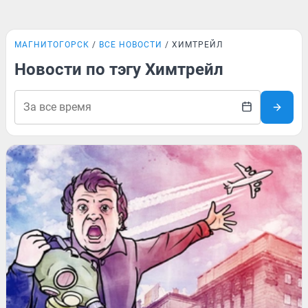
МАГНИТОГОРСК
ВСЕ НОВОСТИ
ХИМТРЕЙЛ
Новости по тэгу Химтрейл