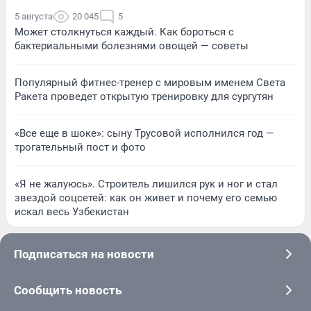
5 августа
20 045
5
Может столкнуться каждый. Как бороться с
бактериальными болезнями овощей — советы
Популярный фитнес-тренер с мировым именем Света
Ракета проведет открытую тренировку для сургутян
«Все еще в шоке»: сыну Трусовой исполнился год —
трогательный пост и фото
«Я не жалуюсь». Строитель лишился рук и ног и стал
звездой соцсетей: как он живет и почему его семью
искал весь Узбекистан
Подписаться на новости
Сообщить новость