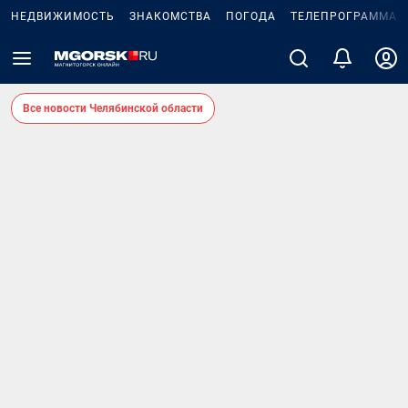
НЕДВИЖИМОСТЬ
ЗНАКОМСТВА
ПОГОДА
ТЕЛЕПРОГРАММА
Все новости Челябинской области