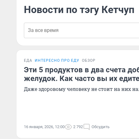
Новости по тэгу Кетчуп
ЕДА
ИНТЕРЕСНО ПРО ЕДУ
ОБЗОР
Эти 5 продуктов в два счета д
желудок. Как часто вы их едит
Даже здоровому человеку не стоит на них на
16 января, 2026, 12:00
2 792
Обсудить