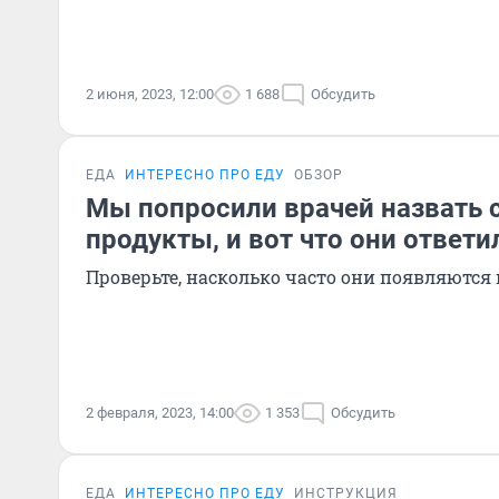
2 июня, 2023, 12:00
1 688
Обсудить
ЕДА
ИНТЕРЕСНО ПРО ЕДУ
ОБЗОР
Мы попросили врачей назвать
продукты, и вот что они ответи
Проверьте, насколько часто они появляются
2 февраля, 2023, 14:00
1 353
Обсудить
ЕДА
ИНТЕРЕСНО ПРО ЕДУ
ИНСТРУКЦИЯ