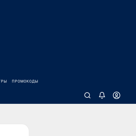
ГРЫ
ПРОМОКОДЫ