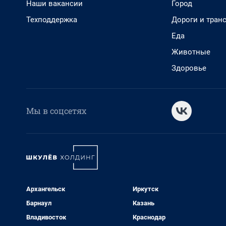
Наши вакансии
Город
Техподдержка
Дороги и тран
Еда
Животные
Здоровье
Мы в соцсетях
Архангельск
Иркутск
Барнаул
Казань
Владивосток
Краснодар