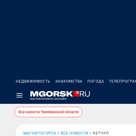
НЕДВИЖИМОСТЬ
ЗНАКОМСТВА
ПОГОДА
ТЕЛЕПРОГР
Все новости Челябинской области
МАГНИТОГОРСК
ВСЕ НОВОСТИ
КЕТЧУП