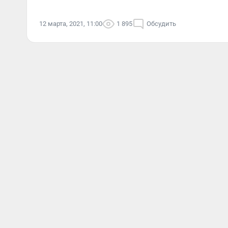
12 марта, 2021, 11:00
1 895
Обсудить