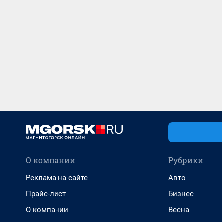
О компании
Рубрики
Реклама на сайте
Авто
Прайс-лист
Бизнес
О компании
Весна