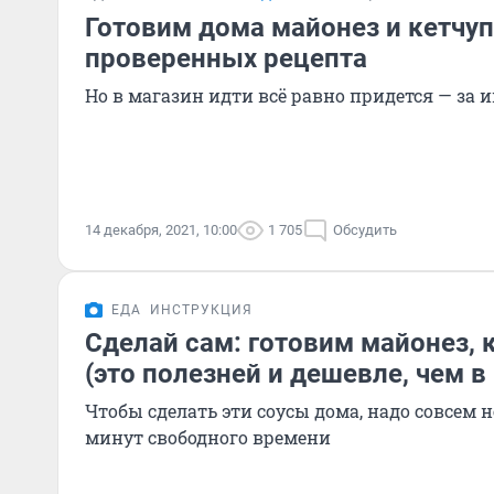
Готовим дома майонез и кетчуп
проверенных рецепта
Но в магазин идти всё равно придется — за
14 декабря, 2021, 10:00
1 705
Обсудить
ЕДА
ИНСТРУКЦИЯ
Сделай сам: готовим майонез, к
(это полезней и дешевле, чем в
Чтобы сделать эти соусы дома, надо совсем 
минут свободного времени