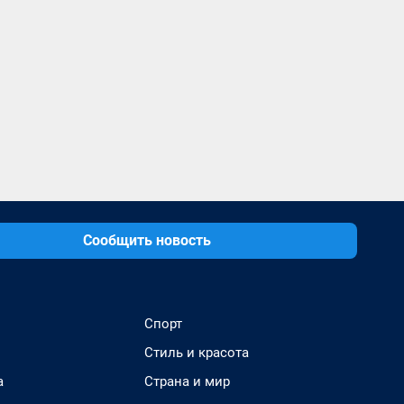
Сообщить новость
Спорт
Стиль и красота
а
Страна и мир