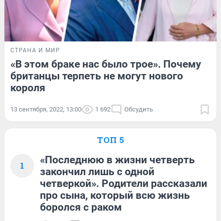
СТРАНА И МИР
«В этом браке нас было трое». Почему
британцы терпеть не могут нового
короля
13 сентября, 2022, 13:00
1 692
Обсудить
ТОП 5
«Последнюю в жизни четверть
1
закончил лишь с одной
четверкой». Родители рассказали
про сына, который всю жизнь
боролся с раком