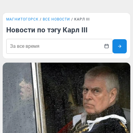
МАГНИТОГОРСК
ВСЕ НОВОСТИ
КАРЛ III
Новости по тэгу Карл III