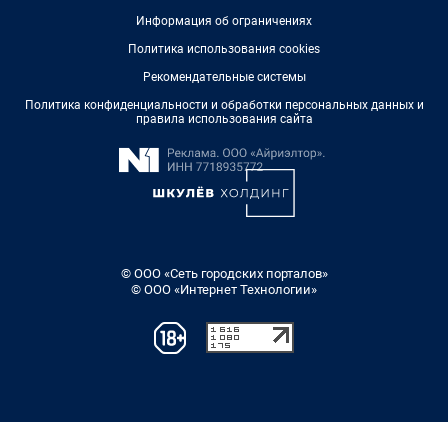
Информация об ограничениях
Политика использования cookies
Рекомендательные системы
Политика конфиденциальности и обработки персональных данных и
правила использования сайта
© ООО «Сеть городских порталов»
© ООО «Интернет Технологии»