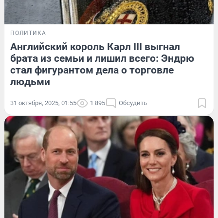
ПОЛИТИКА
Английский король Карл III выгнал
брата из семьи и лишил всего: Эндрю
стал фигурантом дела о торговле
людьми
31 октября, 2025, 01:55
1 895
Обсудить