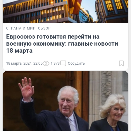
СТРАНА И МИР
ОБЗОР
Евросоюз готовится перейти на
военную экономику: главные новости
18 марта
18 марта, 2024, 22:05
1 373
Обсудить