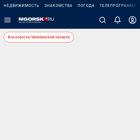
НЕДВИЖИМОСТЬ
ЗНАКОМСТВА
ПОГОДА
ТЕЛЕПРОГРАММА
Все новости Челябинской области