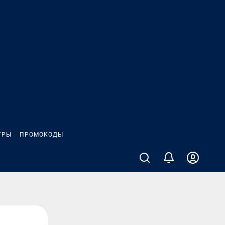
ГРЫ
ПРОМОКОДЫ