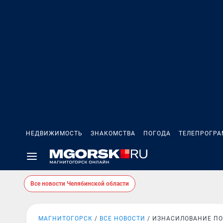
НЕДВИЖИМОСТЬ
ЗНАКОМСТВА
ПОГОДА
ТЕЛЕПРОГР
Все новости Челябинской области
МАГНИТОГОРСК
ВСЕ НОВОСТИ
ИЗНАСИЛОВАНИЕ П