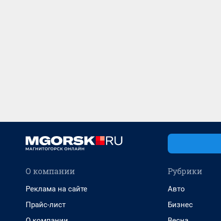
О компании
Рубрики
Реклама на сайте
Авто
Прайс-лист
Бизнес
О компании
Весна