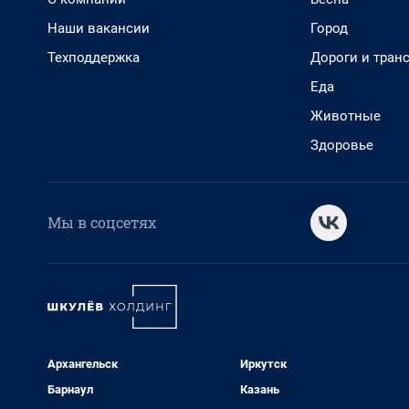
Наши вакансии
Город
Техподдержка
Дороги и тран
Еда
Животные
Здоровье
Мы в соцсетях
Архангельск
Иркутск
Барнаул
Казань