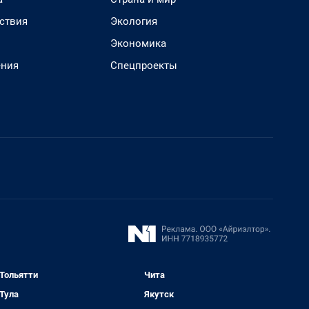
ствия
Экология
Экономика
ения
Спецпроекты
Тольятти
Чита
Тула
Якутск