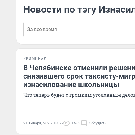
Новости по тэгу Изнаси
КРИМИНАЛ
В Челябинске отменили решени
снизившего срок таксисту-мигр
изнасилование школьницы
Что теперь будет с громким уголовным дело
21 января, 2025, 18:55
1 963
Обсудить