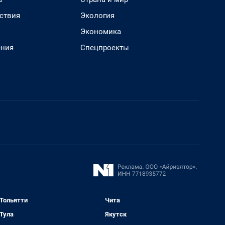
ствия
Экология
Экономика
ения
Спецпроекты
Тольятти
Чита
Тула
Якутск