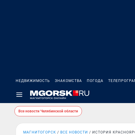
НЕДВИЖИМОСТЬ
ЗНАКОМСТВА
ПОГОДА
ТЕЛЕПРОГР
Все новости Челябинской области
МАГНИТОГОРСК
ВСЕ НОВОСТИ
ИСТОРИЯ КРАСНОЯР