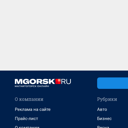
О компании
Рубрики
Реклама на сайте
Авто
Прайс-лист
Бизнес
О компании
Весна