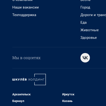
Наши вакансии
Город
Техподдержка
Дороги и тран
Еда
Животные
Здоровье
Мы в соцсетях
Архангельск
Иркутск
Барнаул
Казань