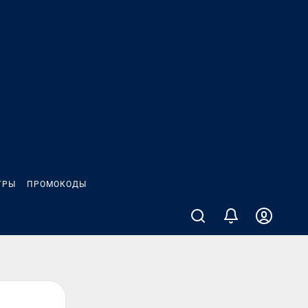
ГРЫ
ПРОМОКОДЫ