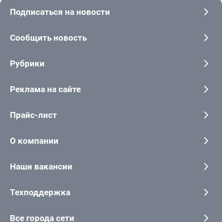
Подписаться на новости
Сообщить новость
Рубрики
Реклама на сайте
Прайс-лист
О компании
Наши вакансии
Техподдержка
Все города сети