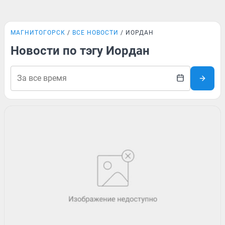
МАГНИТОГОРСК
ВСЕ НОВОСТИ
ИОРДАН
Новости по тэгу Иордан