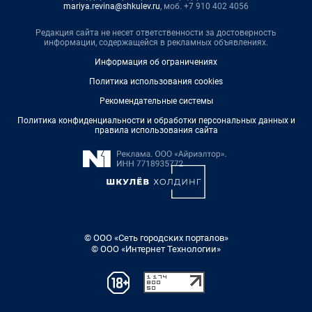
mariya.revina@shkulev.ru
, моб. +7 910 402 4056
Редакция сайта не несет ответственности за достоверность
информации, содержащейся в рекламных объявлениях.
Информация об ограничениях
Политика использования cookies
Рекомендательные системы
Политика конфиденциальности и обработки персональных данных и
правила использования сайта
© ООО «Сеть городских порталов»
© ООО «Интернет Технологии»