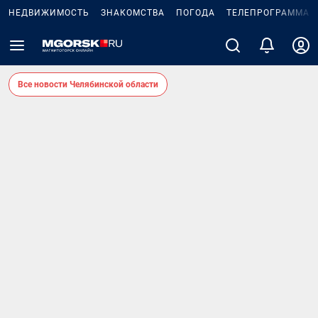
НЕДВИЖИМОСТЬ
ЗНАКОМСТВА
ПОГОДА
ТЕЛЕПРОГРАММА
Все новости Челябинской области