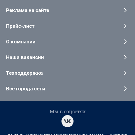
Реклама на сайте
Прайс-лист
О компании
Наши вакансии
Техподдержка
Все города сети
Мы в соцсетях