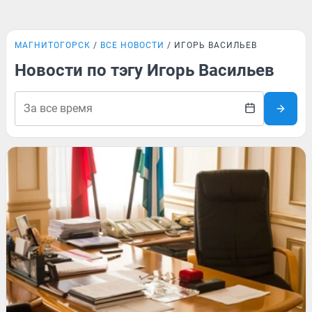
МАГНИТОГОРСК
ВСЕ НОВОСТИ
ИГОРЬ ВАСИЛЬЕВ
Новости по тэгу Игорь Васильев