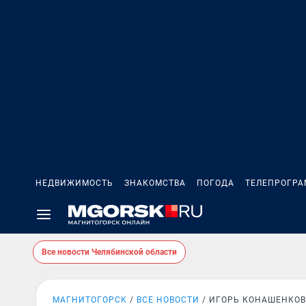
НЕДВИЖИМОСТЬ
ЗНАКОМСТВА
ПОГОДА
ТЕЛЕПРОГР
Все новости Челябинской области
МАГНИТОГОРСК
ВСЕ НОВОСТИ
ИГОРЬ КОНАШЕНКОВ