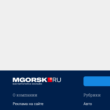
О компании
Рубрики
Реклама на сайте
Авто