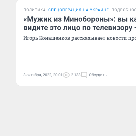
ПОЛИТИКА
СПЕЦОПЕРАЦИЯ НА УКРАИНЕ
ПОДРОБНО
«Мужик из Минобороны»: вы к
видите это лицо по телевизору 
Игорь Конашенков рассказывает новости пр
3 октября, 2022, 20:01
2 133
Обсудить