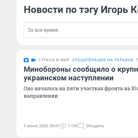
Новости по тэгу Игорь 
СТРАНА И МИР
СПЕЦОПЕРАЦИЯ НА УКРАИНЕ
Минобороны сообщило о круп
украинском наступлении
Оно началось на пяти участках фронта на 
направлении
5 июня, 2023, 09:47
1 195
Обсудить