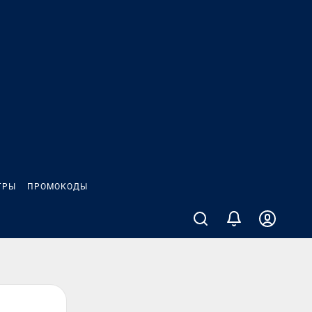
ГРЫ
ПРОМОКОДЫ