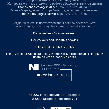
По вопросам коммерческого сотрудничества:
Жапарова Жанна, менеджер по работе с федеральными клиентами
zhanna.zhaparova@shkulev.ru
, моб. + 7 982 640 34 32
Ревина Мария, директор по работе с федеральными клиентами
mariya.revina@shkulev.ru
, моб. +7 910 402 4056
Редакция сайта не несет ответственности за достоверность
информации, содержащейся в рекламных объявлениях.
Информация об ограничениях
Политика использования cookies
Рекомендательные системы
Политика конфиденциальности и обработки персональных данных и
правила использования сайта
© ООО «Сеть городских порталов»
© ООО «Интернет Технологии»