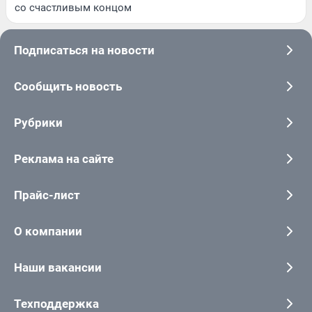
со счастливым концом
Подписаться на новости
Сообщить новость
Рубрики
Реклама на сайте
Прайс-лист
О компании
Наши вакансии
Техподдержка