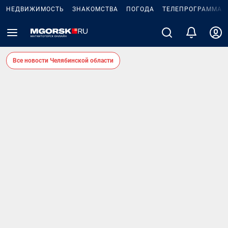
НЕДВИЖИМОСТЬ
ЗНАКОМСТВА
ПОГОДА
ТЕЛЕПРОГРАММА
Все новости Челябинской области