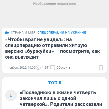
СТРАНА И МИР
СПЕЦОПЕРАЦИЯ НА УКРАИНЕ
«Чтобы враг не увидел»: на
спецоперацию отправили хитрую
версию «буржуйки» — посмотрите, как
она выглядит
1 ноября, 2022, 19:00
1 251
Обсудить
ТОП 5
«Последнюю в жизни четверть
1
закончил лишь с одной
четверкой». Родители рассказали