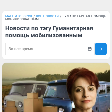
МАГНИТОГОРСК
ВСЕ НОВОСТИ
ГУМАНИТАРНАЯ ПОМОЩЬ
МОБИЛИЗОВАННЫМ
Новости по тэгу Гуманитарная
помощь мобилизованным