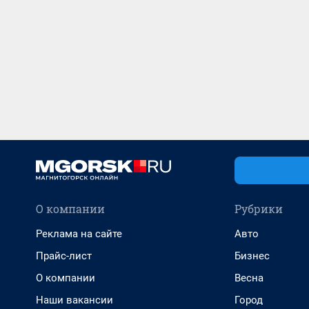
О компании
Рубрики
Реклама на сайте
Авто
Прайс-лист
Бизнес
О компании
Весна
Наши вакансии
Город