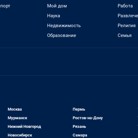
спорт
Мой дом
Работа
Наука
Развлеч
Недвижимость
Религия
Образование
Семья
Москва
Пермь
Мурманск
Ростов-на-Дону
Нижний Новгород
Рязань
Новосибирск
Самара