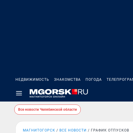
НЕДВИЖИМОСТЬ
ЗНАКОМСТВА
ПОГОДА
ТЕЛЕПРОГР
Все новости Челябинской области
МАГНИТОГОРСК
ВСЕ НОВОСТИ
ГРАФИК ОТПУСКОВ