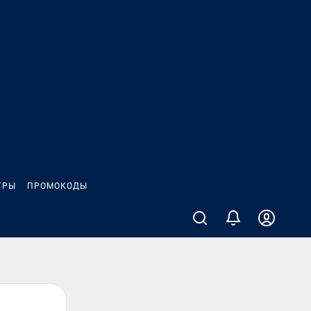
ГРЫ
ПРОМОКОДЫ