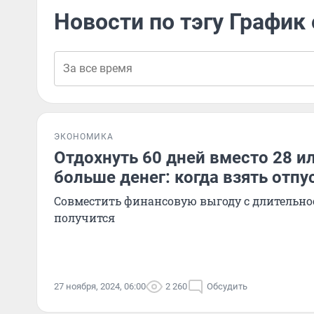
Новости по тэгу График
ЭКОНОМИКА
Отдохнуть 60 дней вместо 28 и
больше денег: когда взять отпу
Совместить финансовую выгоду с длительно
получится
27 ноября, 2024, 06:00
2 260
Обсудить