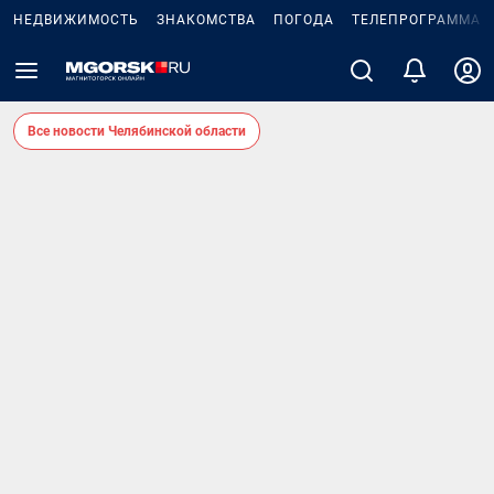
НЕДВИЖИМОСТЬ
ЗНАКОМСТВА
ПОГОДА
ТЕЛЕПРОГРАММА
Все новости Челябинской области