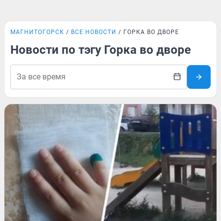
МАГНИТОГОРСК
ВСЕ НОВОСТИ
ГОРКА ВО ДВОРЕ
Новости по тэгу Горка во дворе