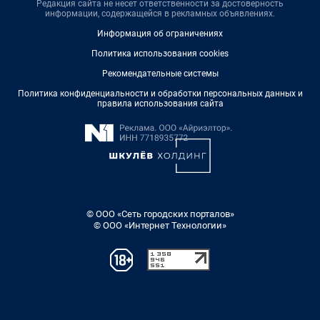
Редакция сайта не несет ответственности за достоверность
информации, содержащейся в рекламных объявлениях.
Информация об ограничениях
Политика использования cookies
Рекомендательные системы
Политика конфиденциальности и обработки персональных данных и
правила использования сайта
© ООО «Сеть городских порталов»
© ООО «Интернет Технологии»