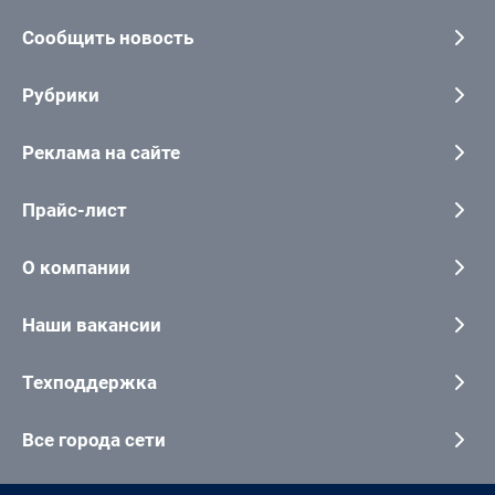
Сообщить новость
Рубрики
Реклама на сайте
Прайс-лист
О компании
Наши вакансии
Техподдержка
Все города сети