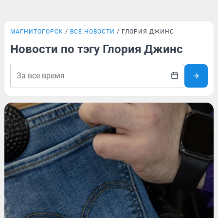
МАГНИТОГОРСК
ВСЕ НОВОСТИ
ГЛОРИЯ ДЖИНС
Новости по тэгу Глория Джинс