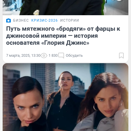
БИЗНЕС
КРИЗИС-2026
ИСТОРИИ
Путь мятежного «бродяги» от фарцы к
джинсовой империи — история
основателя «Глория Джинс»
7 марта, 2025, 13:30
1 830
Обсудить