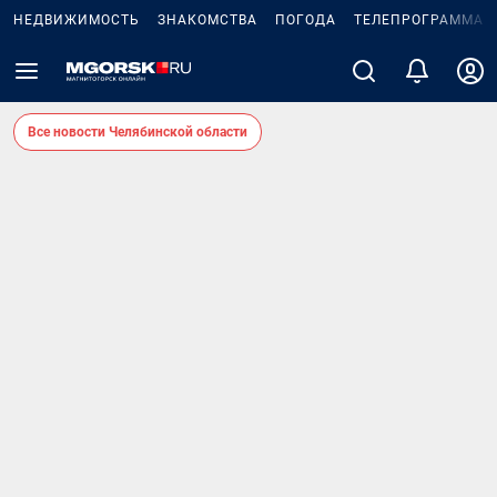
НЕДВИЖИМОСТЬ
ЗНАКОМСТВА
ПОГОДА
ТЕЛЕПРОГРАММА
Все новости Челябинской области