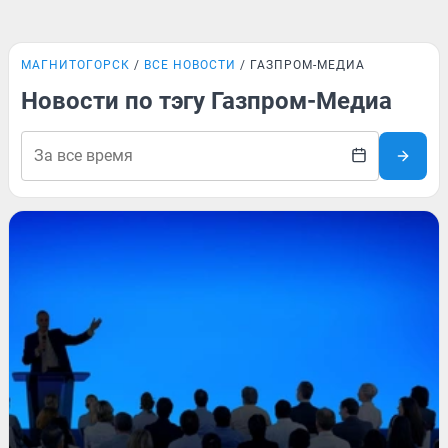
МАГНИТОГОРСК
ВСЕ НОВОСТИ
ГАЗПРОМ-МЕДИА
Новости по тэгу Газпром-Медиа