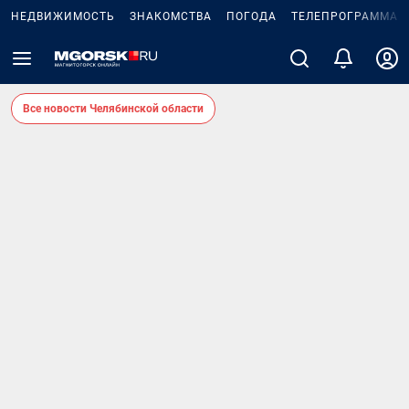
НЕДВИЖИМОСТЬ
ЗНАКОМСТВА
ПОГОДА
ТЕЛЕПРОГРАММА
Все новости Челябинской области