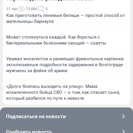
21 час
13 886
5
Как приготовить ленивые беляши — простой способ от
жительницы Барнаула
Может столкнуться каждый. Как бороться с
бактериальными болезнями овощей — советы
Уважал иноагентов и размещал фривольные картинки:
эксклюзивные подробности задержания в Волгограде
мужчины за фейки об армии
«Долго боялась выходить на улицу». Мама
искалеченного бойца СВО — о том, как спасает сына,
который разбился по пути к невесте
Подписаться на новости
Сообщить новость