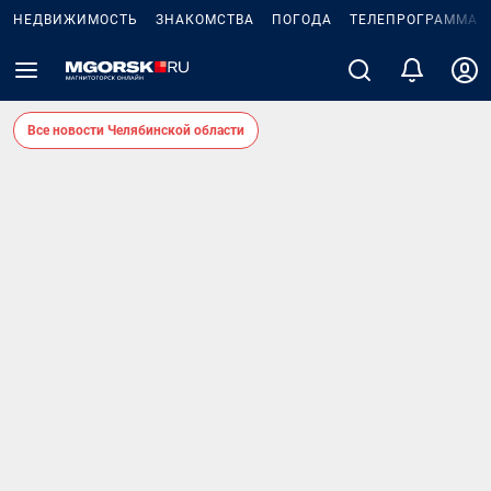
НЕДВИЖИМОСТЬ
ЗНАКОМСТВА
ПОГОДА
ТЕЛЕПРОГРАММА
Все новости Челябинской области