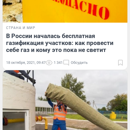
СТРАНА И МИР
В России началась бесплатная
газификация участков: как провести
себе газ и кому это пока не светит
18 октября, 2021, 09:47
1 341
Обсудить