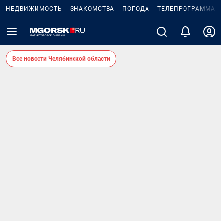
НЕДВИЖИМОСТЬ
ЗНАКОМСТВА
ПОГОДА
ТЕЛЕПРОГРАММА
Все новости Челябинской области