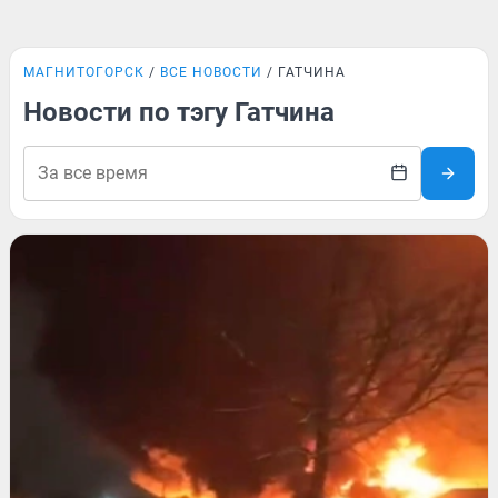
МАГНИТОГОРСК
ВСЕ НОВОСТИ
ГАТЧИНА
Новости по тэгу Гатчина