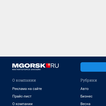
О компании
Рубрики
Реклама на сайте
Авто
Прайс-лист
Бизнес
О компании
Весна