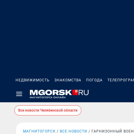
НЕДВИЖИМОСТЬ
ЗНАКОМСТВА
ПОГОДА
ТЕЛЕПРОГР
Все новости Челябинской области
МАГНИТОГОРСК
ВСЕ НОВОСТИ
ГАРНИЗОННЫЙ ВОЕ