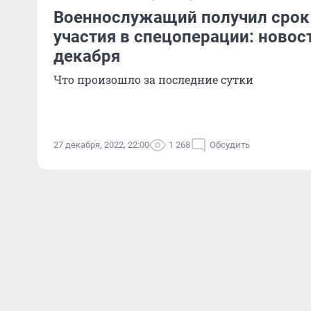
Военнослужащий получил срок 
участия в спецоперации: новос
декабря
Что произошло за последние сутки
27 декабря, 2022, 22:00
1 268
Обсудить