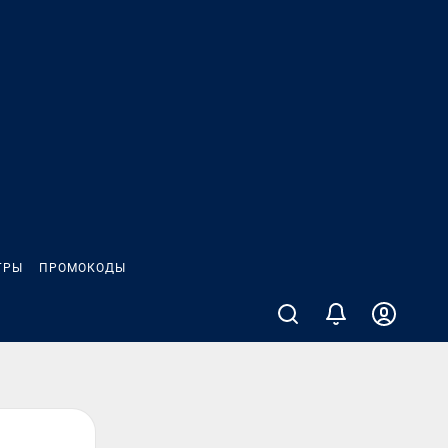
ГРЫ
ПРОМОКОДЫ