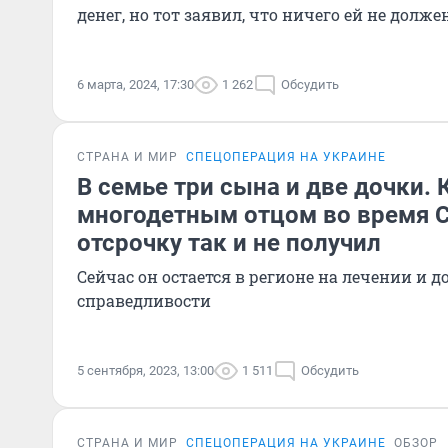
денег, но тот заявил, что ничего ей не долже
6 марта, 2024, 17:30
1 262
Обсудить
СТРАНА И МИР
СПЕЦОПЕРАЦИЯ НА УКРАИНЕ
В семье три сына и две дочки. 
многодетным отцом во время С
отсрочку так и не получил
Сейчас он остается в регионе на лечении и д
справедливости
5 сентября, 2023, 13:00
1 511
Обсудить
СТРАНА И МИР
СПЕЦОПЕРАЦИЯ НА УКРАИНЕ
ОБЗОР