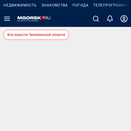
НЕДВИЖИМОСТЬ
ЗНАКОМСТВА
ПОГОДА
ТЕЛЕПРОГРАММА
Все новости Челябинской области