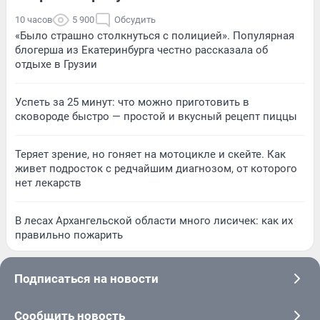
10 часов
5 900
Обсудить
«Было страшно столкнуться с полицией». Популярная
блогерша из Екатеринбурга честно рассказала об
отдыхе в Грузии
Успеть за 25 минут: что можно приготовить в
сковороде быстро — простой и вкусный рецепт пиццы
Теряет зрение, но гоняет на мотоцикле и скейте. Как
живет подросток с редчайшим диагнозом, от которого
нет лекарств
В лесах Архангельской области много лисичек: как их
правильно пожарить
Подписаться на новости
Сообщить новость