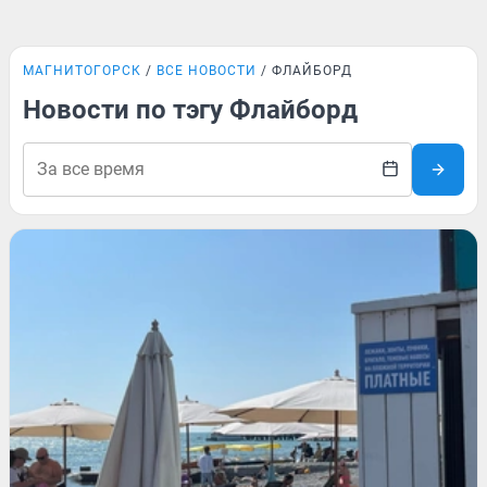
МАГНИТОГОРСК
ВСЕ НОВОСТИ
ФЛАЙБОРД
Новости по тэгу Флайборд