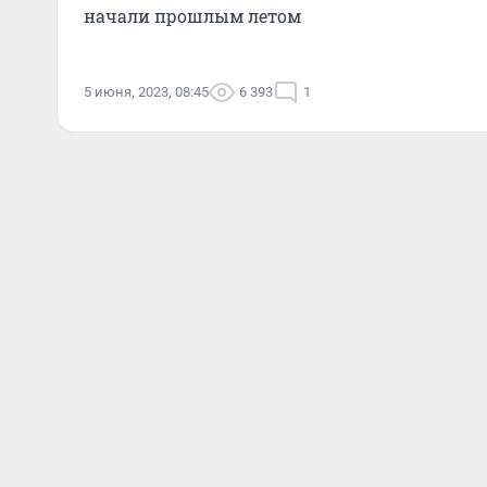
начали прошлым летом
5 июня, 2023, 08:45
6 393
1