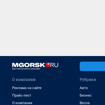
О компании
Рубрики
Реклама на сайте
Авто
Прайс-лист
Бизнес
О компании
Весна