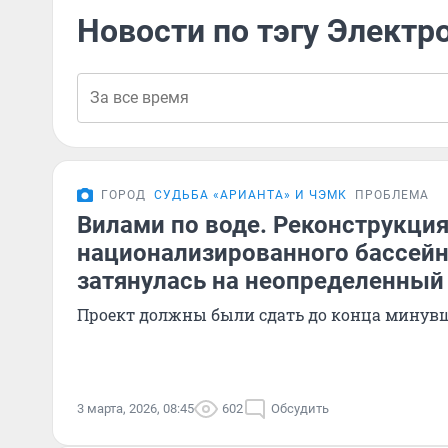
Новости по тэгу Электр
ГОРОД
СУДЬБА «АРИАНТА» И ЧЭМК
ПРОБЛЕМА
Вилами по воде. Реконструкци
национализированного бассейн
затянулась на неопределенный
Проект должны были сдать до конца минувш
3 марта, 2026, 08:45
602
Обсудить