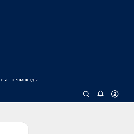
ГРЫ
ПРОМОКОДЫ