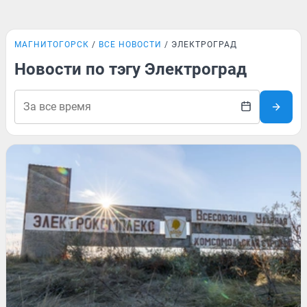
МАГНИТОГОРСК
ВСЕ НОВОСТИ
ЭЛЕКТРОГРАД
Новости по тэгу Электроград