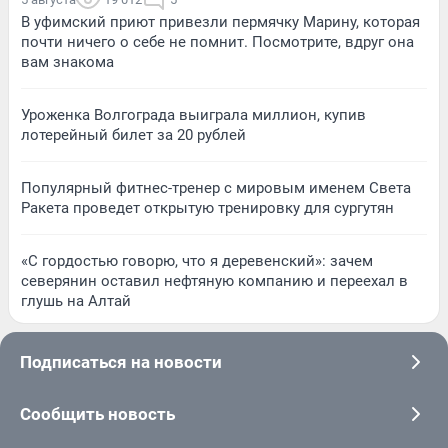
В уфимский приют привезли пермячку Марину, которая
почти ничего о себе не помнит. Посмотрите, вдруг она
вам знакома
Уроженка Волгограда выиграла миллион, купив
лотерейный билет за 20 рублей
Популярный фитнес-тренер с мировым именем Света
Ракета проведет открытую тренировку для сургутян
«С гордостью говорю, что я деревенский»: зачем
северянин оставил нефтяную компанию и переехал в
глушь на Алтай
Подписаться на новости
Сообщить новость