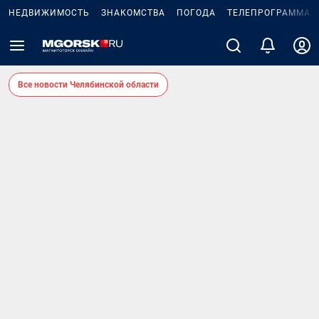
НЕДВИЖИМОСТЬ
ЗНАКОМСТВА
ПОГОДА
ТЕЛЕПРОГРАММА
Все новости Челябинской области