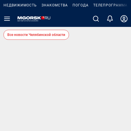
НЕДВИЖИМОСТЬ
ЗНАКОМСТВА
ПОГОДА
ТЕЛЕПРОГРАММА
Все новости Челябинской области