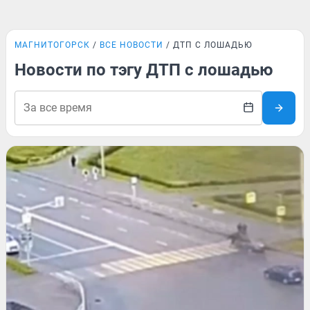
МАГНИТОГОРСК
ВСЕ НОВОСТИ
ДТП С ЛОШАДЬЮ
Новости по тэгу ДТП с лошадью