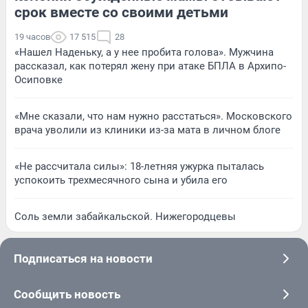
срок вместе со своими детьми
19 часов
17 515
28
«Нашел Наденьку, а у нее пробита голова». Мужчина
рассказал, как потерял жену при атаке БПЛА в Архипо-
Осиповке
«Мне сказали, что нам нужно расстаться». Московского
врача уволили из клиники из-за мата в личном блоге
«Не рассчитала силы»: 18-летняя ужурка пыталась
успокоить трехмесячного сына и убила его
Соль земли забайкальской. Нижегородцевы
Подписаться на новости
Сообщить новость