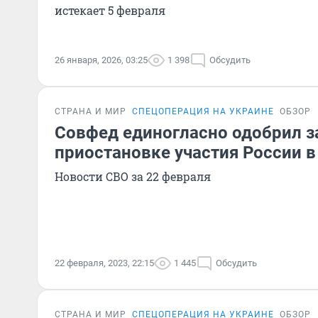
истекает 5 февраля
26 января, 2026, 03:25
1 398
Обсудить
СТРАНА И МИР
СПЕЦОПЕРАЦИЯ НА УКРАИНЕ
ОБЗОР
Совфед единогласно одобрил з
приостановке участия России 
Новости СВО за 22 февраля
22 февраля, 2023, 22:15
1 445
Обсудить
СТРАНА И МИР
СПЕЦОПЕРАЦИЯ НА УКРАИНЕ
ОБЗОР