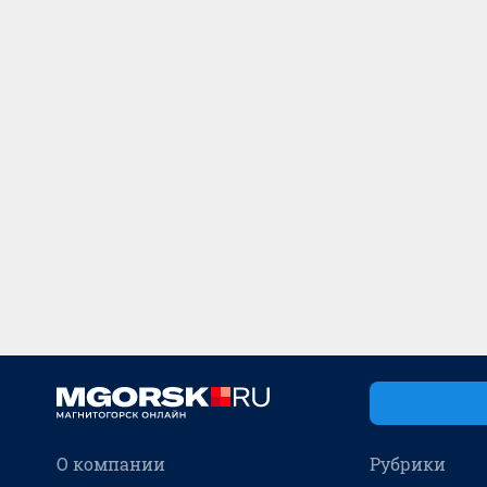
О компании
Рубрики