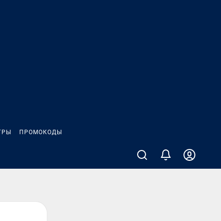
ГРЫ
ПРОМОКОДЫ