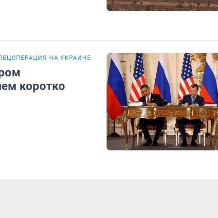
ПЕЦОПЕРАЦИЯ НА УКРАИНЕ
ором
яем коротко