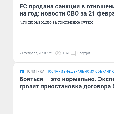
ЕС продлил санкции в отношен
на год: новости СВО за 21 февр
Что произошло за последние сутки
21 февраля, 2023, 22:05
1 370
Обсудить
ПОЛИТИКА
ПОСЛАНИЕ ФЕДЕРАЛЬНОМУ СОБРАНИ
Бояться — это нормально. Экспе
грозит приостановка договора