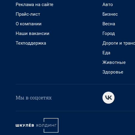
Реклама на сайте
Авто
Прайс-лист
Бизнес
О компании
Весна
Наши вакансии
Город
Техподдержка
Дороги и тран
Еда
Животные
Здоровье
Мы в соцсетях