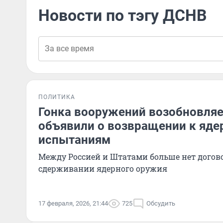
Новости по тэгу ДСНВ
ПОЛИТИКА
Гонка вооружений возобновля
объявили о возвращении к яд
испытаниям
Между Россией и Штатами больше нет догов
сдерживании ядерного оружия
17 февраля, 2026, 21:44
725
Обсудить