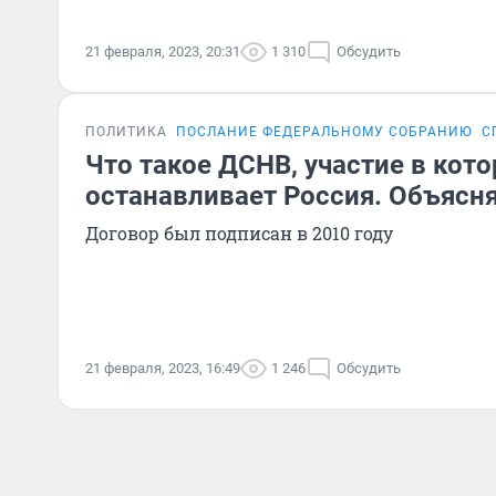
21 февраля, 2023, 20:31
1 310
Обсудить
ПОЛИТИКА
ПОСЛАНИЕ ФЕДЕРАЛЬНОМУ СОБРАНИЮ
С
Что такое ДСНВ, участие в кот
останавливает Россия. Объясн
Договор был подписан в 2010 году
21 февраля, 2023, 16:49
1 246
Обсудить