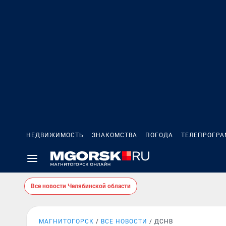
НЕДВИЖИМОСТЬ
ЗНАКОМСТВА
ПОГОДА
ТЕЛЕПРОГР
Все новости Челябинской области
МАГНИТОГОРСК
ВСЕ НОВОСТИ
ДСНВ