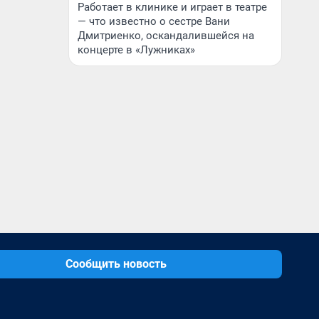
Работает в клинике и играет в театре
— что известно о сестре Вани
Дмитриенко, оскандалившейся на
концерте в «Лужниках»
Сообщить новость