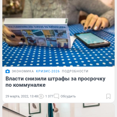
ЭКОНОМИКА
КРИЗИС-2026
ПОДРОБНОСТИ
Власти снизили штрафы за просрочку
по коммуналке
29 марта, 2022, 13:48
1 377
Обсудить