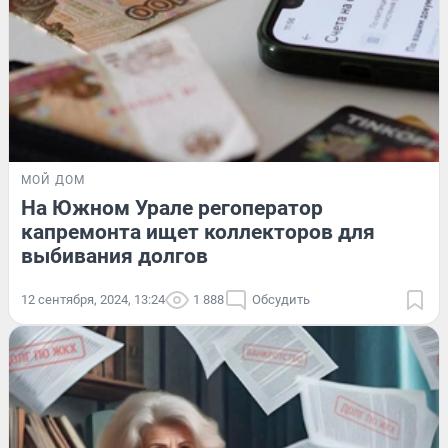
МОЙ ДОМ
На Южном Урале регоператор
капремонта ищет коллекторов для
выбивания долгов
12 сентября, 2024, 13:24
1 888
Обсудить