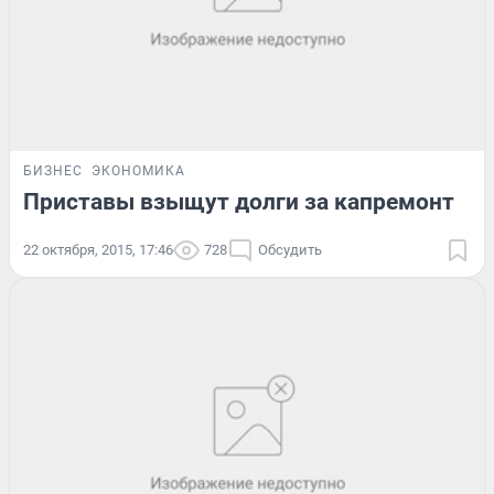
БИЗНЕС
ЭКОНОМИКА
Приставы взыщут долги за капремонт
22 октября, 2015, 17:46
728
Обсудить