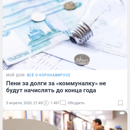
МОЙ ДОМ
ВСЁ О КОРОНАВИРУСЕ
Пени за долги за «коммуналку» не
будут начислять до конца года
5 апреля, 2020, 21:45
1 497
Обсудить