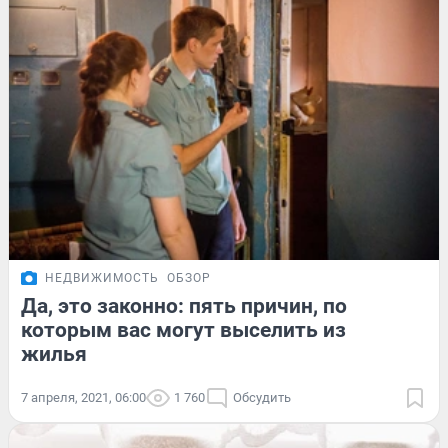
НЕДВИЖИМОСТЬ
ОБЗОР
Да, это законно: пять причин, по
которым вас могут выселить из
жилья
7 апреля, 2021, 06:00
1 760
Обсудить