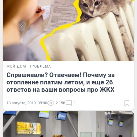
МОЙ ДОМ
ПРОБЛЕМА
Спрашивали? Отвечаем! Почему за
отопление платим летом, и еще 26
ответов на ваши вопросы про ЖКХ
13 августа, 2019, 08:00
2 158
1