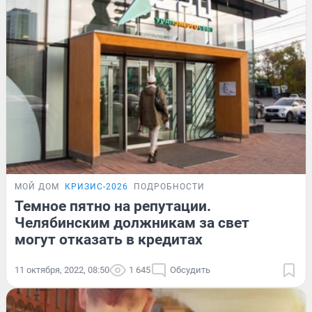
МОЙ ДОМ
КРИЗИС-2026
ПОДРОБНОСТИ
Темное пятно на репутации.
Челябинским должникам за свет
могут отказать в кредитах
11 октября, 2022, 08:50
1 645
Обсудить