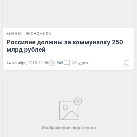
БИЗНЕС
ЭКОНОМИКА
Россияне должны за коммуналку 250
млрд рублей
14 октября, 2015, 11:38
545
Обсудить