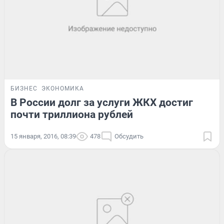
БИЗНЕС
ЭКОНОМИКА
В России долг за услуги ЖКХ достиг
почти триллиона рублей
15 января, 2016, 08:39
478
Обсудить