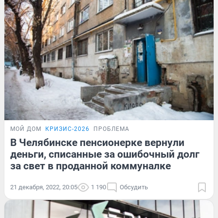
МОЙ ДОМ
КРИЗИС-2026
ПРОБЛЕМА
В Челябинске пенсионерке вернули
деньги, списанные за ошибочный долг
за свет в проданной коммуналке
21 декабря, 2022, 20:05
1 190
Обсудить