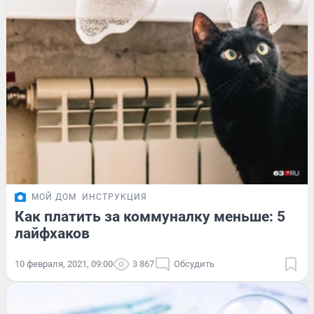
МОЙ ДОМ
ИНСТРУКЦИЯ
Как платить за коммуналку меньше: 5
лайфхаков
10 февраля, 2021, 09:00
3 867
Обсудить