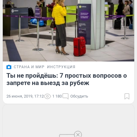
СТРАНА И МИР
ИНСТРУКЦИЯ
Ты не пройдёшь: 7 простых вопросов о
запрете на выезд за рубеж
26 июня, 2019, 17:12
1 180
Обсудить