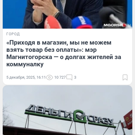
ГОРОД
«Приходя в магазин, мы не можем
взять товар без оплаты»: мэр
Магнитогорска — о долгах жителей за
коммуналку
5 декабря, 2025, 16:11
10 727
3