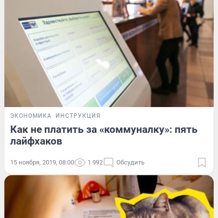
ЭКОНОМИКА
ИНСТРУКЦИЯ
Как не платить за «коммуналку»: пять
лайфхаков
15 ноября, 2019, 08:00
1 992
Обсудить