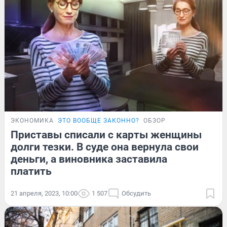
ЭКОНОМИКА
ЭТО ВООБЩЕ ЗАКОННО?
ОБЗОР
Приставы списали с карты женщины
долги тезки. В суде она вернула свои
деньги, а виновника заставила
платить
21 апреля, 2023, 10:00
1 507
Обсудить