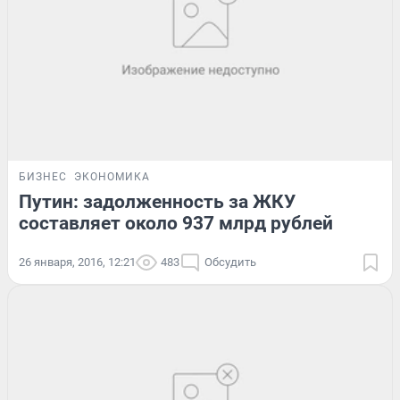
БИЗНЕС
ЭКОНОМИКА
Путин: задолженность за ЖКУ
составляет около 937 млрд рублей
26 января, 2016, 12:21
483
Обсудить