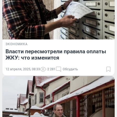
ЭКОНОМИКА
Власти пересмотрели правила оплаты
ЖКУ: что изменится
12 апреля, 2025, 08:33
2 281
Обсудить