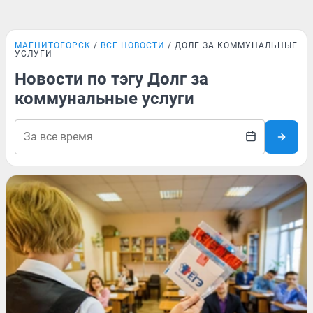
МАГНИТОГОРСК
ВСЕ НОВОСТИ
ДОЛГ ЗА КОММУНАЛЬНЫЕ
УСЛУГИ
Новости по тэгу Долг за
коммунальные услуги