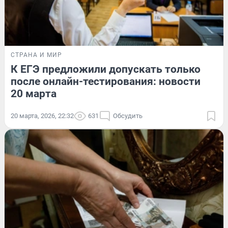
СТРАНА И МИР
К ЕГЭ предложили допускать только
после онлайн-тестирования: новости
20 марта
20 марта, 2026, 22:32
631
Обсудить