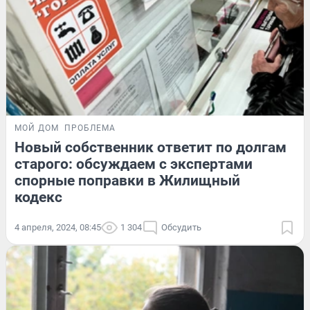
МОЙ ДОМ
ПРОБЛЕМА
Новый собственник ответит по долгам
старого: обсуждаем с экспертами
спорные поправки в Жилищный
кодекс
4 апреля, 2024, 08:45
1 304
Обсудить