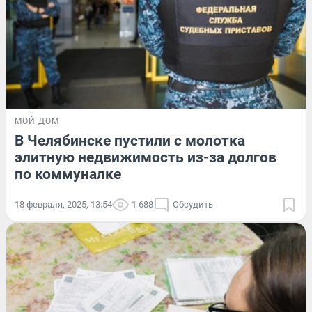
МОЙ ДОМ
В Челябинске пустили с молотка
элитную недвижимость из-за долгов
по коммуналке
18 февраля, 2025, 13:54
1 688
Обсудить