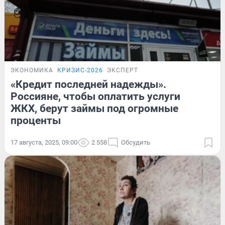
ЭКОНОМИКА
КРИЗИС-2026
ЭКСПЕРТ
«Кредит последней надежды».
Россияне, чтобы оплатить услуги
ЖКХ, берут займы под огромные
проценты
17 августа, 2025, 09:00
2 558
Обсудить