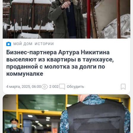
МОЙ ДОМ
ИСТОРИИ
Бизнес-партнера Артура Никитина
выселяют из квартиры в таунхаусе,
проданной с молотка за долги по
коммуналке
4 марта, 2025, 06:00
2 002
Обсудить