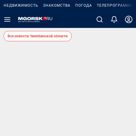
НЕДВИЖИМОСТЬ
ЗНАКОМСТВА
ПОГОДА
ТЕЛЕПРОГРАММА
Все новости Челябинской области