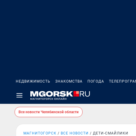
НЕДВИЖИМОСТЬ
ЗНАКОМСТВА
ПОГОДА
ТЕЛЕПРОГР
Все новости Челябинской области
МАГНИТОГОРСК
ВСЕ НОВОСТИ
ДЕТИ-СМАЙЛИКИ