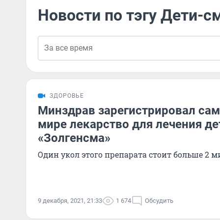
Новости по тэгу Дети-с
ЗДОРОВЬЕ
Минздрав зарегистрировал сам
мире лекарство для лечения де
«Золгенсма»
Один укол этого препарата стоит больше 2 
9 декабря, 2021, 21:33
1 674
Обсудить