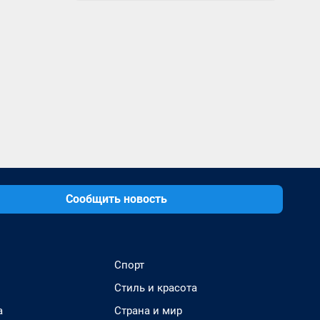
Сообщить новость
Спорт
Стиль и красота
а
Страна и мир