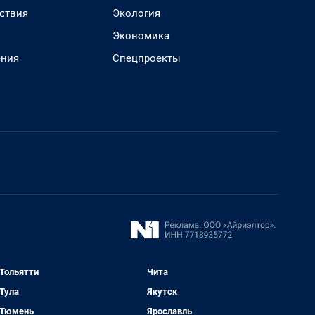
ствия
Экология
Экономика
ения
Спецпроекты
Тольятти
Чита
Тула
Якутск
Тюмень
Ярославль