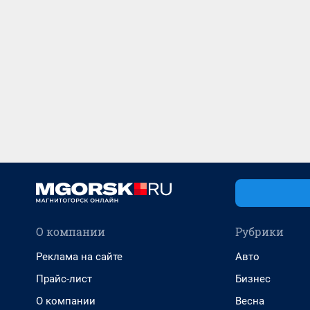
О компании
Рубрики
Реклама на сайте
Авто
Прайс-лист
Бизнес
О компании
Весна