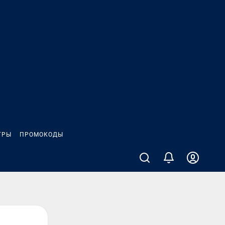
ГРЫ
ПРОМОКОДЫ