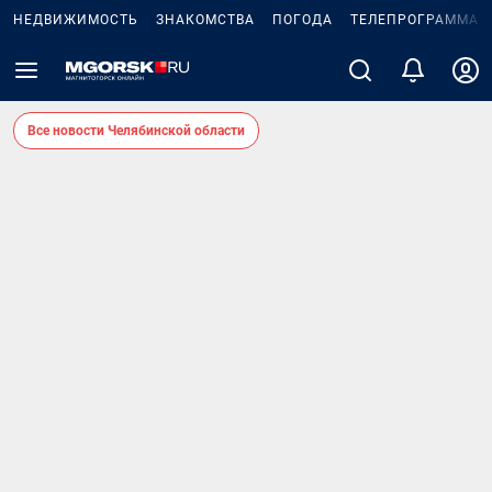
НЕДВИЖИМОСТЬ
ЗНАКОМСТВА
ПОГОДА
ТЕЛЕПРОГРАММА
Все новости Челябинской области