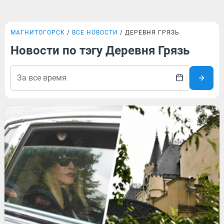
МАГНИТОГОРСК
ВСЕ НОВОСТИ
ДЕРЕВНЯ ГРЯЗЬ
Новости по тэгу Деревня Грязь