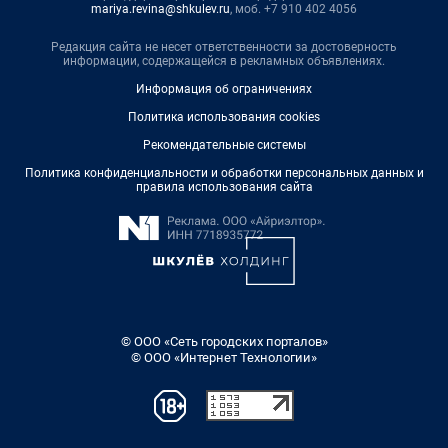
mariya.revina@shkulev.ru
, моб. +7 910 402 4056
Редакция сайта не несет ответственности за достоверность
информации, содержащейся в рекламных объявлениях.
Информация об ограничениях
Политика использования cookies
Рекомендательные системы
Политика конфиденциальности и обработки персональных данных и
правила использования сайта
© ООО «Сеть городских порталов»
© ООО «Интернет Технологии»