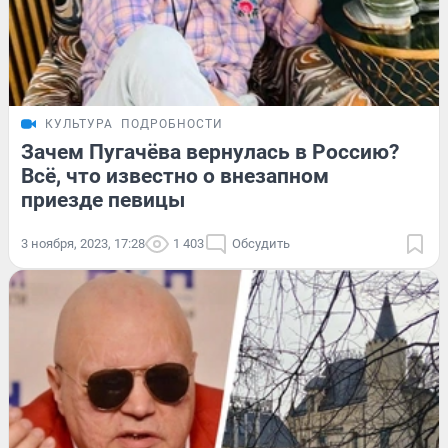
КУЛЬТУРА
ПОДРОБНОСТИ
Зачем Пугачёва вернулась в Россию?
Всё, что известно о внезапном
приезде певицы
3 ноября, 2023, 17:28
1 403
Обсудить