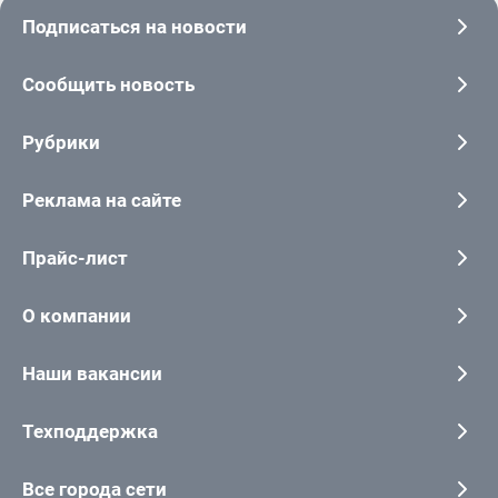
Подписаться на новости
Сообщить новость
Рубрики
Реклама на сайте
Прайс-лист
О компании
Наши вакансии
Техподдержка
Все города сети