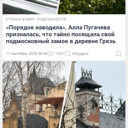
СТРАНА И МИР
ПОДРОБНОСТИ
«Порядок наводила». Алла Пугачева
призналась, что тайно посещала свой
подмосковный замок в деревне Грязь
11 сентября, 2025, 06:30
1 931
Обсудить