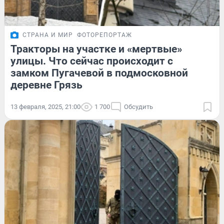
СТРАНА И МИР
ФОТОРЕПОРТАЖ
Тракторы на участке и «мертвые»
улицы. Что сейчас происходит с
замком Пугачевой в подмосковной
деревне Грязь
13 февраля, 2025, 21:00
1 700
Обсудить